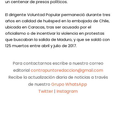
un centenar de presos políticos.
El dirigente Voluntad Popular permaneció durante tres
años en calidad de huésped en la embajada de Chile,
ubicada en Caracas, tras ser acusado por el
oficialismo o de incentivar la violencia en protestas
que buscaban la salida de Maduro, y que se saldó con
125 muertos entre abril y julio de 2017.
Para contactarnos escribe a nuestro correo
editorial
contrapuntoredaccion@gmail.com
Recibe la actualización diaria de noticias a través
de nuestro
Grupo WhatsApp
Twitter
|
Instagram
Facebook
X
Pinterest
WhatsApp