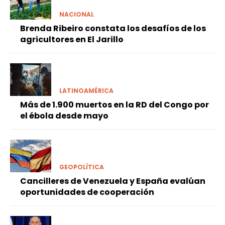
NACIONAL
Brenda Ribeiro constata los desafíos de los
agricultores en El Jarillo
LATINOAMÉRICA
Más de 1.900 muertos en la RD del Congo por
el ébola desde mayo
GEOPOLÍTICA
Cancilleres de Venezuela y España evalúan
oportunidades de cooperación