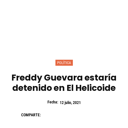
POLÍTICA
Freddy Guevara estaría
detenido en El Helicoide
Fecha:
12 julio, 2021
COMPARTE: