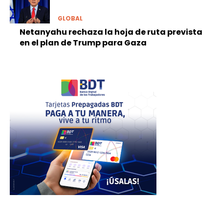
GLOBAL
Netanyahu rechaza la hoja de ruta prevista
en el plan de Trump para Gaza