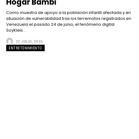
Hogar Bambi
Como muestra de apoyo a la población infantil afectada y en
situación de vulnerabilidad tras los terremotos registrados en
Venezuela el pasado 24 de junio, el fenómeno digital
SoyKleiii...
22 JULIO, 2026
ENTRETENIMIENTO