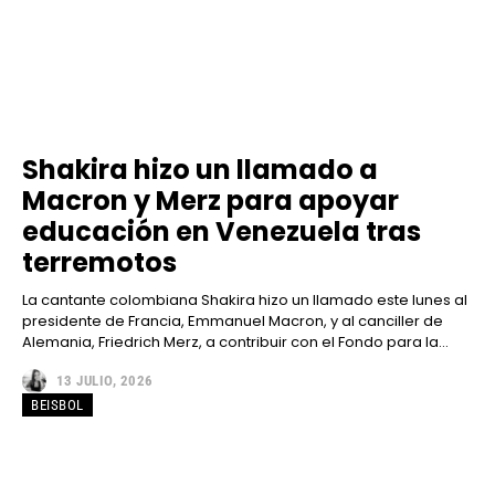
Shakira hizo un llamado a
Macron y Merz para apoyar
educación en Venezuela tras
terremotos
La cantante colombiana Shakira hizo un llamado este lunes al
presidente de Francia, Emmanuel Macron, y al canciller de
Alemania, Friedrich Merz, a contribuir con el Fondo para la...
13 JULIO, 2026
BEISBOL