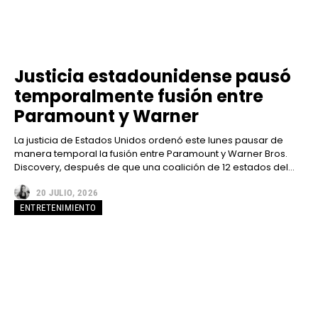
Justicia estadounidense pausó
temporalmente fusión entre
Paramount y Warner
La justicia de Estados Unidos ordenó este lunes pausar de
manera temporal la fusión entre Paramount y Warner Bros.
Discovery, después de que una coalición de 12 estados del...
20 JULIO, 2026
ENTRETENIMIENTO