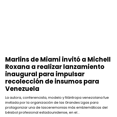
Marlins de Miami invitó a Michell
Roxana a realizar lanzamiento
inaugural para impulsar
recolección de insumos para
Venezuela
La autora, conferencista, modelo y filántropa venezolana fue
invitada por la organización de las Grandes Ligas para
protagonizar una de lasceremonias más emblemáticas del
béisbol profesional estadounidense, en el...