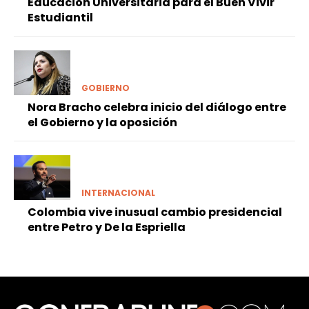
Educación Universitaria para el Buen Vivir
Estudiantil
GOBIERNO
Nora Bracho celebra inicio del diálogo entre
el Gobierno y la oposición
INTERNACIONAL
Colombia vive inusual cambio presidencial
entre Petro y De la Espriella