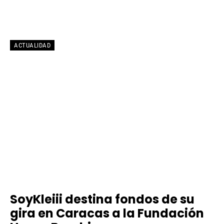
ACTUALIDAD
SoyKleiii destina fondos de su
gira en Caracas a la Fundación