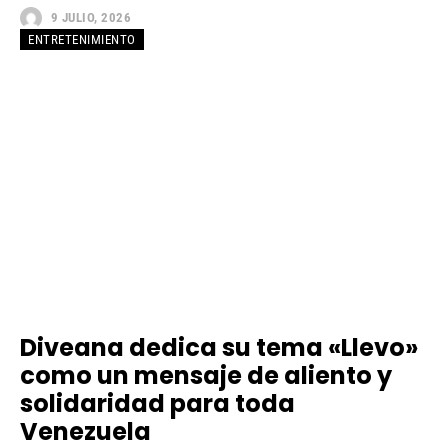
9 JULIO, 2026
ENTRETENIMIENTO
Diveana dedica su tema «Llevo»
como un mensaje de aliento y
solidaridad para toda
Venezuela