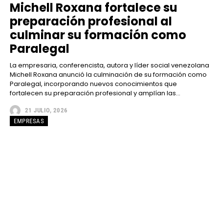
Michell Roxana fortalece su
preparación profesional al
culminar su formación como
Paralegal
La empresaria, conferencista, autora y líder social venezolana
Michell Roxana anunció la culminación de su formación como
Paralegal, incorporando nuevos conocimientos que
fortalecen su preparación profesional y amplían las...
21 JULIO, 2026
EMPRESAS