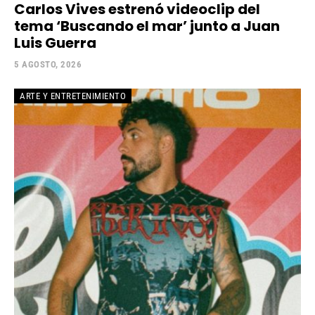
Carlos Vives estrenó videoclip del
tema ‘Buscando el mar’ junto a Juan
Luis Guerra
5 AGOSTO, 2026
ARTE Y ENTRETENIMIENTO