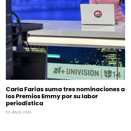
Carla Farías suma tres nominaciones a
los Premios Emmy por su labor
periodística
22 JULIO, 2026