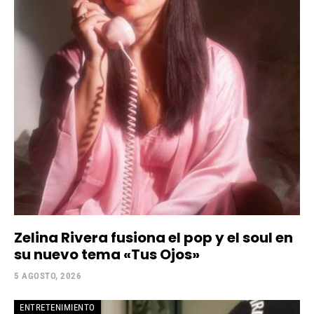
Zelina Rivera fusiona el pop y el soul en
su nuevo tema «Tus Ojos»
5 AGOSTO, 2026
ENTRETENIMIENTO