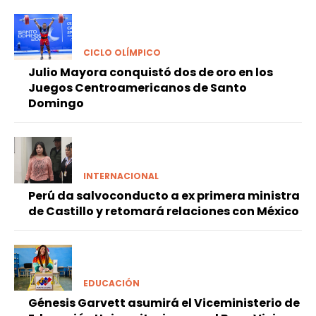
CICLO OLÍMPICO
Julio Mayora conquistó dos de oro en los
Juegos Centroamericanos de Santo
Domingo
INTERNACIONAL
Perú da salvoconducto a ex primera ministra
de Castillo y retomará relaciones con México
EDUCACIÓN
Génesis Garvett asumirá el Viceministerio de