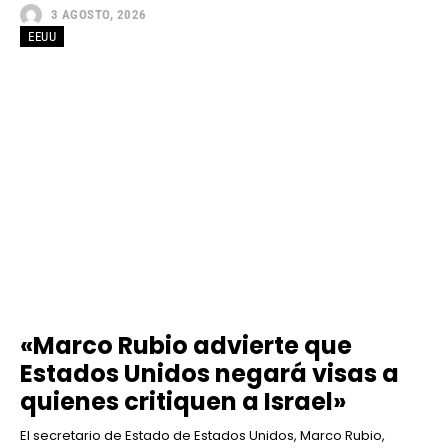
3 AGOSTO, 2026
EEUU
«Marco Rubio advierte que
Estados Unidos negará visas a
quienes critiquen a Israel»
El secretario de Estado de Estados Unidos, Marco Rubio,