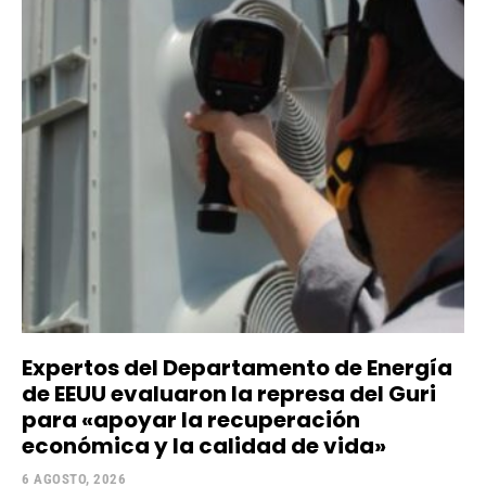
Expertos del Departamento de Energía
de EEUU evaluaron la represa del Guri
para «apoyar la recuperación
económica y la calidad de vida»
6 AGOSTO, 2026