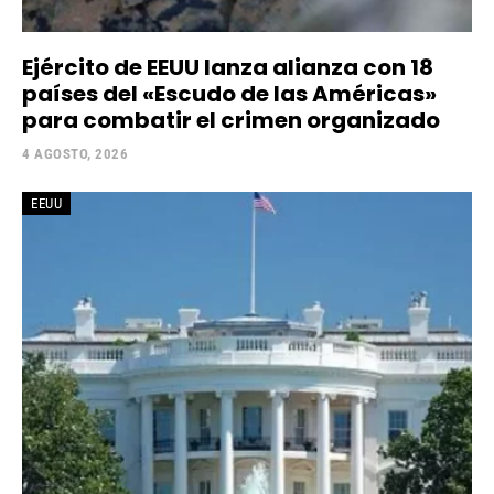
Ejército de EEUU lanza alianza con 18
países del «Escudo de las Américas»
para combatir el crimen organizado
4 AGOSTO, 2026
EEUU