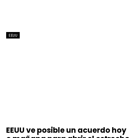
EEUU
EEUU ve posible un acuerdo hoy