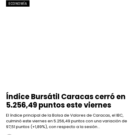
ECONOMÍA
Índice Bursátil Caracas cerró en
5.256,49 puntos este viernes
El índice principal de la Bolsa de Valores de Caracas, el IBC,
culminó este viernes en 5.256,49 puntos con una variación de
97,51 puntos (+1,89%), con respecto a la sesión...