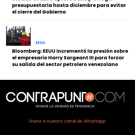
presupuestaria hasta diciembre para evitar
el cierre del Gobierno
EEUU
Bloomberg: EEUU incrementó la presión sobre
el empresario Harry Sargeant III para forzar
su salida del sector petrolero venezolano
Únete a nuestro canal de Whatsapp.