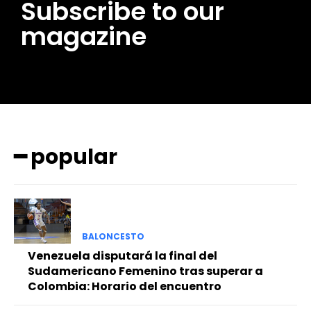
Subscribe to our
magazine
━ popular
BALONCESTO
Venezuela disputará la final del
Sudamericano Femenino tras superar a
Colombia: Horario del encuentro