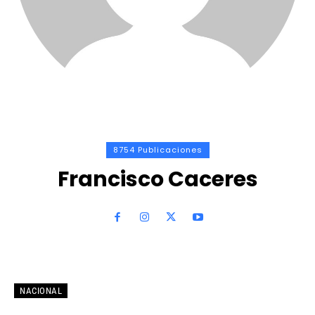
8754 Publicaciones
Francisco Caceres
NACIONAL