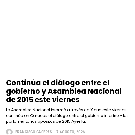
Continúa el diálogo entre el
gobierno y Asamblea Nacional
de 2015 este viernes
La Asamblea Nacional informó a través de X que este viernes
continúa en Caracas el diálogo entre el gobierno interino y los
parlamentarios opositos de 2015,Ayer la...
FRANCISCO CACERES
-
7 AGOSTO, 2026