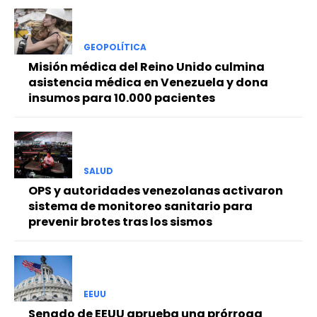
GEOPOLÍTICA
Misión médica del Reino Unido culmina
asistencia médica en Venezuela y dona
insumos para 10.000 pacientes
SALUD
OPS y autoridades venezolanas activaron
sistema de monitoreo sanitario para
prevenir brotes tras los sismos
EEUU
Senado de EEUU aprueba una prórroga