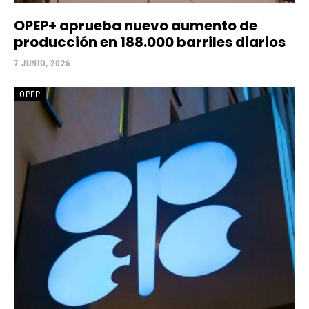
OPEP+ aprueba nuevo aumento de
producción en 188.000 barriles diarios
7 JUNIO, 2026
OPEP