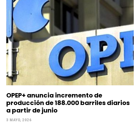
OPEP+ anuncia incremento de
producción de 188.000 barriles diarios
a partir de junio
3 MAYO, 2026