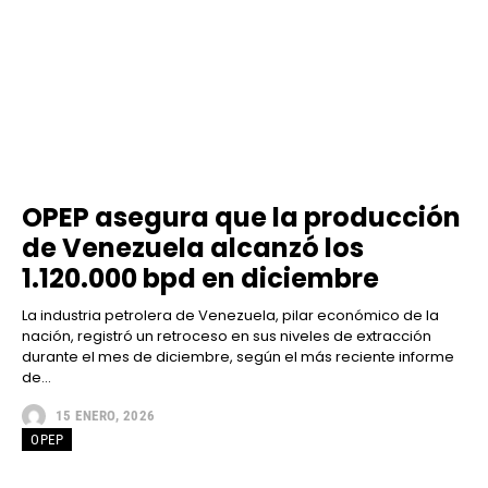
OPEP asegura que la producción
de Venezuela alcanzó los
1.120.000 bpd en diciembre
La industria petrolera de Venezuela, pilar económico de la
nación, registró un retroceso en sus niveles de extracción
durante el mes de diciembre, según el más reciente informe
de...
15 ENERO, 2026
OPEP