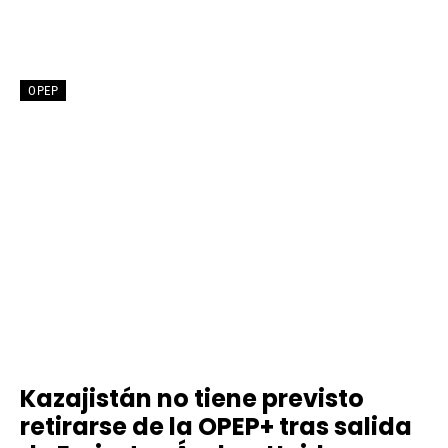
OPEP
Kazajistán no tiene previsto
retirarse de la OPEP+ tras salida