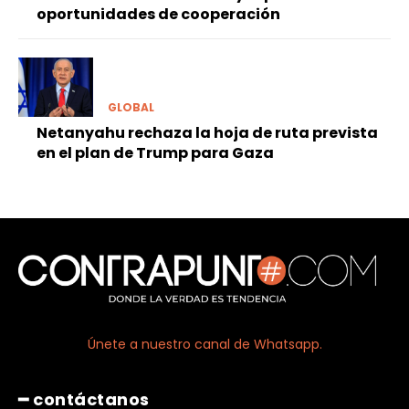
oportunidades de cooperación
GLOBAL
Netanyahu rechaza la hoja de ruta prevista
en el plan de Trump para Gaza
Únete a nuestro canal de Whatsapp.
━ contáctanos