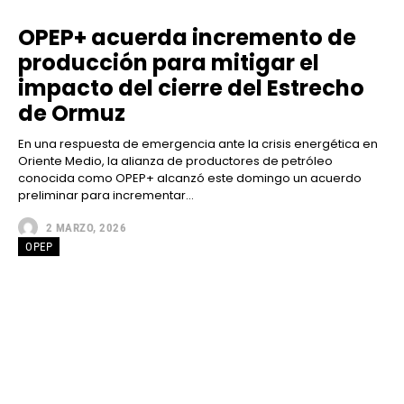
OPEP+ acuerda incremento de
producción para mitigar el
impacto del cierre del Estrecho
de Ormuz
En una respuesta de emergencia ante la crisis energética en
Oriente Medio, la alianza de productores de petróleo
conocida como OPEP+ alcanzó este domingo un acuerdo
preliminar para incrementar...
2 MARZO, 2026
OPEP