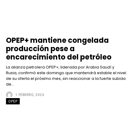
OPEP+ mantiene congelada
producción pese a
encarecimiento del petróleo
La alianza petrolera OPEP+, liderada por Arabia Saudí y
Rusia, confirmó este domingo que mantendrá estable el nivel
de su oferta el próximo mes, sin reaccionar a la fuerte subida
de...
1 FEBRERO, 2026
OPEP