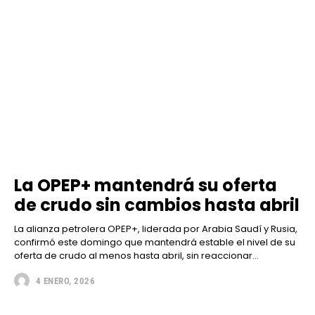
La OPEP+ mantendrá su oferta
de crudo sin cambios hasta abril
La alianza petrolera OPEP+, liderada por Arabia Saudí y Rusia,
confirmó este domingo que mantendrá estable el nivel de su
oferta de crudo al menos hasta abril, sin reaccionar...
4 ENERO, 2026