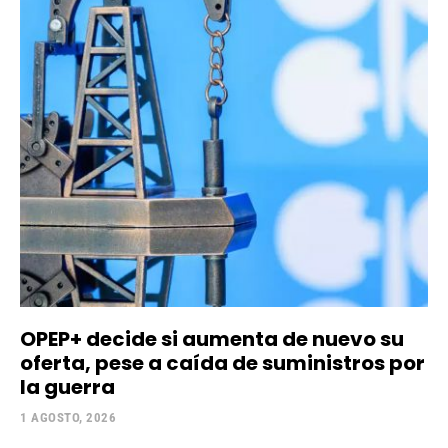
OPEP+ decide si aumenta de nuevo su
oferta, pese a caída de suministros por
la guerra
1 AGOSTO, 2026