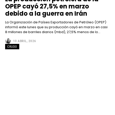
OPEP cayó 27,5% en marzo
debido a la guerra en Irán
La Organización de Países Exportadores de Petróleo (OPEP)
informó este lunes que su producción cayó en marzo en casi
8 millones de barriles diarios (mbd), 27,5% menos de lo...
13 ABRIL, 2026
CRUDO