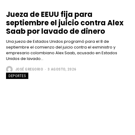
Jueza de EEUU fija para
septiembre el juicio contra Alex
Saab por lavado de dinero
Una jueza de Estados Unidos programó para el 8 de
septiembre el comienzo del juicio contra el exministro y
empresario colombiano Alex Saab, acusado en Estados
Unidos de lavado...
JOSÉ GREGORIO
-
3 AGOSTO, 2026
DEPORTES