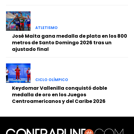
ATLETISMO
José Maita gana medalla de plata en los 800
metros de Santo Domingo 2026 tras un
ajustado final
CICLO OLÍMPICO
Keydomar Vallenilla conquistó doble
medalla de oro en los Juegos
Centroamericanos y del Caribe 2026