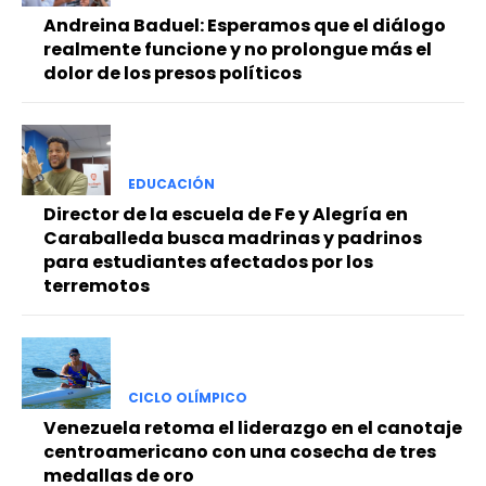
Andreina Baduel: Esperamos que el diálogo
realmente funcione y no prolongue más el
dolor de los presos políticos
EDUCACIÓN
Director de la escuela de Fe y Alegría en
Caraballeda busca madrinas y padrinos
para estudiantes afectados por los
terremotos
CICLO OLÍMPICO
Venezuela retoma el liderazgo en el canotaje
centroamericano con una cosecha de tres
medallas de oro