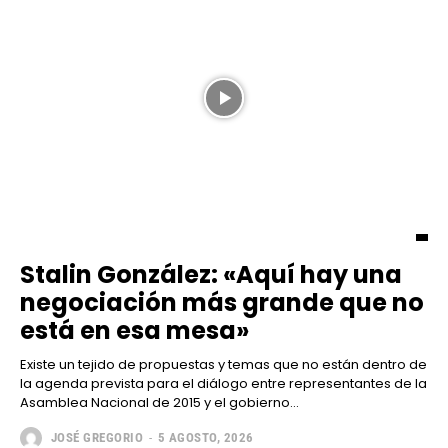
Stalin González: «Aquí hay una
negociación más grande que no
está en esa mesa»
Existe un tejido de propuestas y temas que no están dentro de
la agenda prevista para el diálogo entre representantes de la
Asamblea Nacional de 2015 y el gobierno...
JOSÉ GREGORIO
-
5 AGOSTO, 2026