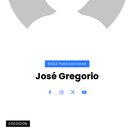
5632 Publicaciones
José Gregorio
OPOSICIÓN