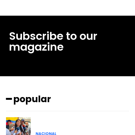
Subscribe to our
magazine
━ popular
NACIONAL