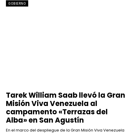
GOBIERNO
Tarek William Saab llevó la Gran
Misión Viva Venezuela al
campamento «Terrazas del
Alba» en San Agustín
En el marco del despliegue de la Gran Misión Viva Venezuela