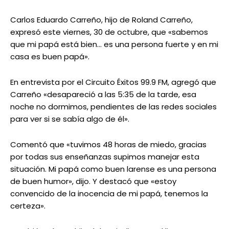
Carlos Eduardo Carreño, hijo de Roland Carreño,
expresó este viernes, 30 de octubre, que «sabemos
que mi papá está bien… es una persona fuerte y en mi
casa es buen papá».
En entrevista por el Circuito Éxitos 99.9 FM, agregó que
Carreño «desapareció a las 5:35 de la tarde, esa
noche no dormimos, pendientes de las redes sociales
para ver si se sabía algo de él».
Comentó que «tuvimos 48 horas de miedo, gracias
por todas sus enseñanzas supimos manejar esta
situación. Mi papá como buen larense es una persona
de buen humor», dijo. Y destacó que «estoy
convencido de la inocencia de mi papá, tenemos la
certeza».