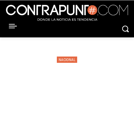
NACIONAL