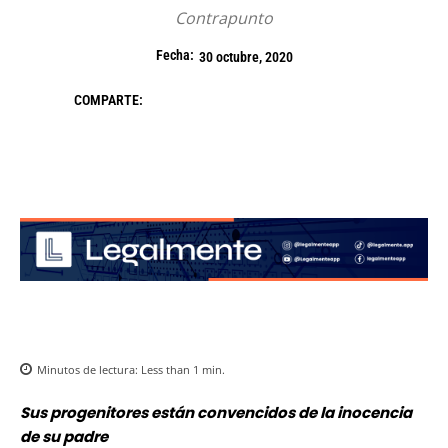
Contrapunto
Fecha:
30 octubre, 2020
COMPARTE:
Minutos de lectura:
Less than 1
min.
Sus progenitores están convencidos de la inocencia
de su padre