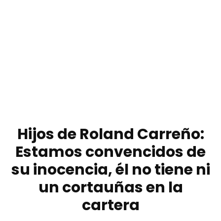
Hijos de Roland Carreño:
Estamos convencidos de
su inocencia, él no tiene ni
un cortauñas en la
cartera