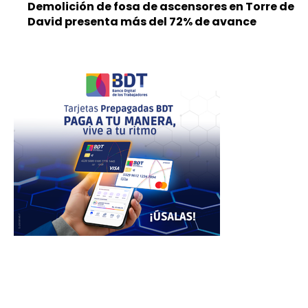
Demolición de fosa de ascensores en Torre de
David presenta más del 72% de avance