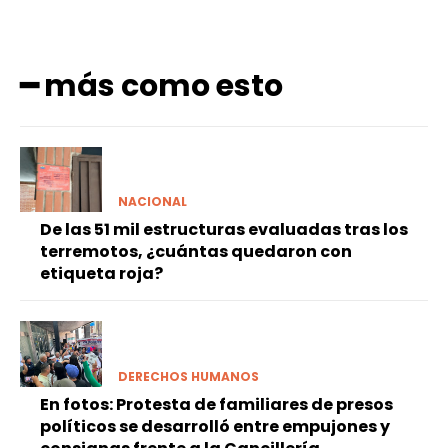
━ más como esto
NACIONAL
De las 51 mil estructuras evaluadas tras los
terremotos, ¿cuántas quedaron con
etiqueta roja?
DERECHOS HUMANOS
En fotos: Protesta de familiares de presos
políticos se desarrolló entre empujones y