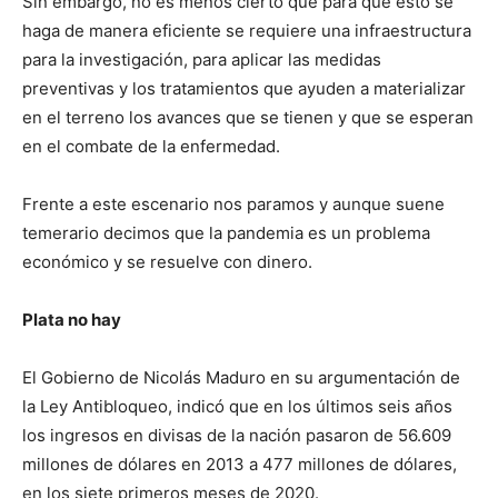
Sin embargo, no es menos cierto que para que esto se
haga de manera eficiente se requiere una infraestructura
para la investigación, para aplicar las medidas
preventivas y los tratamientos que ayuden a materializar
en el terreno los avances que se tienen y que se esperan
en el combate de la enfermedad.
Frente a este escenario nos paramos y aunque suene
temerario decimos que la pandemia es un problema
económico y se resuelve con dinero.
Plata no hay
El Gobierno de Nicolás Maduro en su argumentación de
la Ley Antibloqueo, indicó que en los últimos seis años
los ingresos en divisas de la nación pasaron de 56.609
millones de dólares en 2013 a 477 millones de dólares,
en los siete primeros meses de 2020.