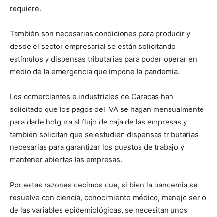
requiere.
También son necesarias condiciones para producir y
desde el sector empresarial se están solicitando
estímulos y dispensas tributarias para poder operar en
medio de la emergencia que impone la pandemia.
Los comerciantes e industriales de Caracas han
solicitado que los pagos del IVA se hagan mensualmente
para darle holgura al flujo de caja de las empresas y
también solicitan que se estudien dispensas tributarias
necesarias para garantizar los puestos de trabajo y
mantener abiertas las empresas.
Por estas razones decimos que, si bien la pandemia se
resuelve con ciencia, conocimiento médico, manejo serio
de las variables epidemiológicas, se necesitan unos