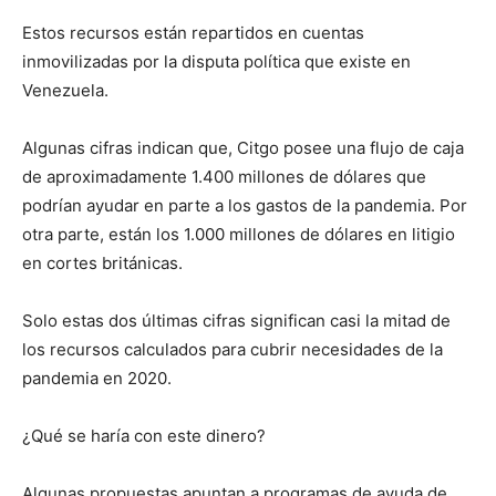
Estos recursos están repartidos en cuentas
inmovilizadas por la disputa política que existe en
Venezuela.
Algunas cifras indican que, Citgo posee una flujo de caja
de aproximadamente 1.400 millones de dólares que
podrían ayudar en parte a los gastos de la pandemia. Por
otra parte, están los 1.000 millones de dólares en litigio
en cortes británicas.
Solo estas dos últimas cifras significan casi la mitad de
los recursos calculados para cubrir necesidades de la
pandemia en 2020.
¿Qué se haría con este dinero?
Algunas propuestas apuntan a programas de ayuda de