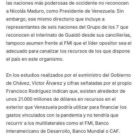
las naciones más poderosas de occidente no reconocen
a Nicolás Maduro, como Presidente de Venezuela. Sin
embargo, ese mismo directorio que incluye a
representantes de seis naciones del Grupo de los 7 que
reconocen el interinato de Guaidó desde sus cancillerías,
tampoco asumen frente al FMI que el líder opositor sea el
adecuado para canalizar los recursos de los que dispone
el país en este organismo.
En los estudios realizados por el exministro del Gobierno
de Chávez, Víctor Álvarez y cifras señaladas por el propio
Francisco Rodríguez indican que, existen alrededor de
unos 21.000 millones de dólares en recursos en el
exterior que Venezuela podría utilizar para financiar los
gastos vinculados con la pandemia y no tendría que
recurrir a los multilaterales como el FMI, Banco
Interamericano de Desarrollo, Banco Mundial o CAF.