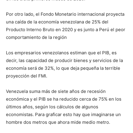
Por otro lado, el Fondo Monetario internacional proyecta
una caída de la economía venezolana de 25% del
Producto Interno Bruto en 2020 y es junto a Perú el peor
comportamiento de la región
Los empresarios venezolanos estiman que el PIB, es
decir, las capacidad de producir bienes y servicios de la
economía será de 32%, lo que deja pequeña la terrible
proyección del FMI.
Venezuela suma más de siete años de recesión
económica y el PIB se ha reducido cerca de 75% en los
últimos años, según los cálculos de algunos
economistas. Para graficar esto hay que imaginarse un
hombre dos metros que ahora mide medio metro.