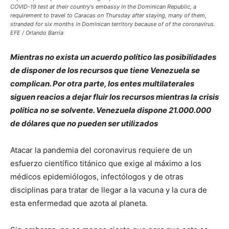
COVID-19 test at their country's embassy in the Dominican Republic, a
requirement to travel to Caracas on Thursday after staying, many of them,
stranded for six months in Dominican territory because of of the coronavirus.
EFE / Orlando Barría
Mientras no exista un acuerdo político las posibilidades
de disponer de los recursos que tiene Venezuela se
complican. Por otra parte, los entes multilaterales
siguen reacios a dejar fluir los recursos mientras la crisis
política no se solvente. Venezuela dispone 21.000.000
de dólares que no pueden ser utilizados
Atacar la pandemia del coronavirus requiere de un
esfuerzo científico titánico que exige al máximo a los
médicos epidemiólogos, infectólogos y de otras
disciplinas para tratar de llegar a la vacuna y la cura de
esta enfermedad que azota al planeta.