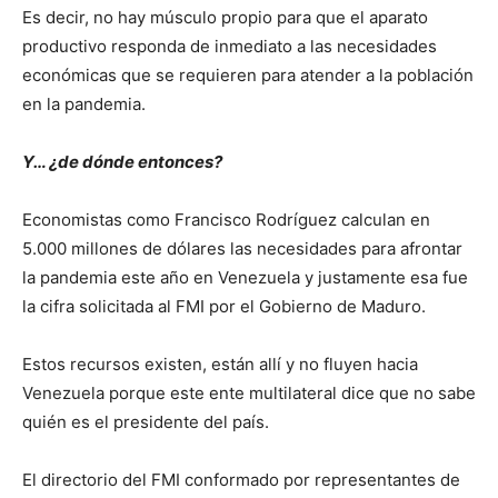
Es decir, no hay músculo propio para que el aparato
productivo responda de inmediato a las necesidades
económicas que se requieren para atender a la población
en la pandemia.
Y… ¿de dónde entonces?
Economistas como Francisco Rodríguez calculan en
5.000 millones de dólares las necesidades para afrontar
la pandemia este año en Venezuela y justamente esa fue
la cifra solicitada al FMI por el Gobierno de Maduro.
Estos recursos existen, están allí y no fluyen hacia
Venezuela porque este ente multilateral dice que no sabe
quién es el presidente del país.
El directorio del FMI conformado por representantes de