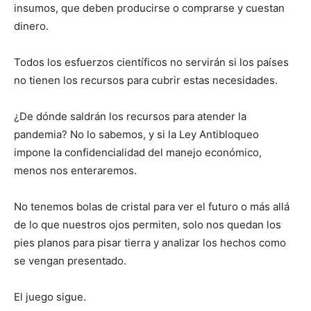
insumos, que deben producirse o comprarse y cuestan
dinero.
Todos los esfuerzos científicos no servirán si los países
no tienen los recursos para cubrir estas necesidades.
¿De dónde saldrán los recursos para atender la
pandemia? No lo sabemos, y si la Ley Antibloqueo
impone la confidencialidad del manejo económico,
menos nos enteraremos.
No tenemos bolas de cristal para ver el futuro o más allá
de lo que nuestros ojos permiten, solo nos quedan los
pies planos para pisar tierra y analizar los hechos como
se vengan presentado.
El juego sigue.