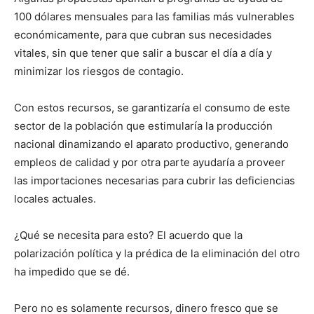
100 dólares mensuales para las familias más vulnerables
económicamente, para que cubran sus necesidades
vitales, sin que tener que salir a buscar el día a día y
minimizar los riesgos de contagio.
Con estos recursos, se garantizaría el consumo de este
sector de la población que estimularía la producción
nacional dinamizando el aparato productivo, generando
empleos de calidad y por otra parte ayudaría a proveer
las importaciones necesarias para cubrir las deficiencias
locales actuales.
¿Qué se necesita para esto? El acuerdo que la
polarización política y la prédica de la eliminación del otro
ha impedido que se dé.
Pero no es solamente recursos, dinero fresco que se