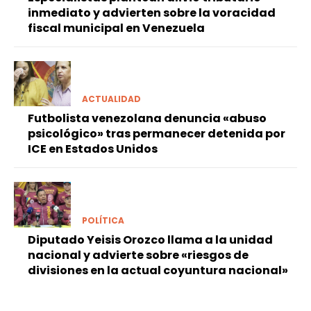
inmediato y advierten sobre la voracidad
fiscal municipal en Venezuela
ACTUALIDAD
Futbolista venezolana denuncia «abuso
psicológico» tras permanecer detenida por
ICE en Estados Unidos
POLÍTICA
Diputado Yeisis Orozco llama a la unidad
nacional y advierte sobre «riesgos de
divisiones en la actual coyuntura nacional»