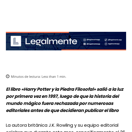
Minutos de lectura:
Less than 1
min.
El libro «Harry Potter y la Piedra Filosofal» salió a la luz
por primera vez en 1997, luego de que la historia del
mundo mágico fuera rechazada por numerosas
editoriales antes de que decidieran publicar el libro
La autora británica J.K. Rowling y su equipo editorial