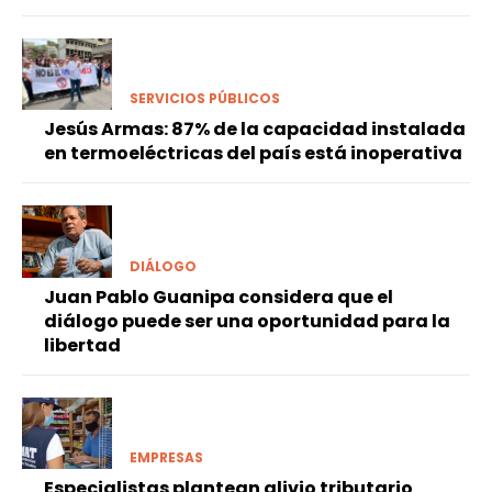
SERVICIOS PÚBLICOS
Jesús Armas: 87% de la capacidad instalada
en termoeléctricas del país está inoperativa
DIÁLOGO
Juan Pablo Guanipa considera que el
diálogo puede ser una oportunidad para la
libertad
EMPRESAS
Especialistas plantean alivio tributario