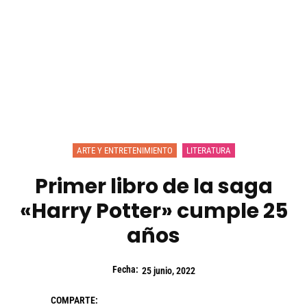
ARTE Y ENTRETENIMIENTO
LITERATURA
Primer libro de la saga
«Harry Potter» cumple 25
años
Fecha:
25 junio, 2022
COMPARTE: