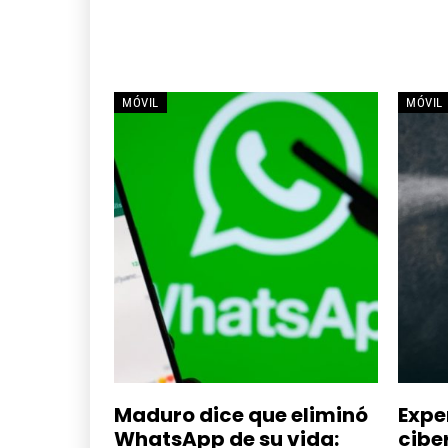
MÓVIL
MÓVIL
Maduro dice que eliminó
Expe
WhatsApp de su vida:
cibe