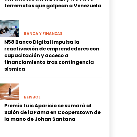
terremotos que golpean a Venezuela
BANCA Y FINANZAS
N58 Banco Digital impulsa la
reactivación de emprendedores con
capacitación y acceso a
financiamiento tras contingencia
sísmica
BEISBOL
Premio Luis Aparicio se sumará al
Salón de la Fama en Cooperstown de
la mano de Johan Santana