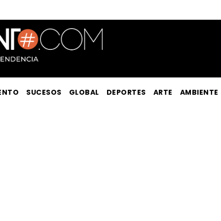
ENTO
SUCESOS
GLOBAL
DEPORTES
ARTE
AMBIENTE