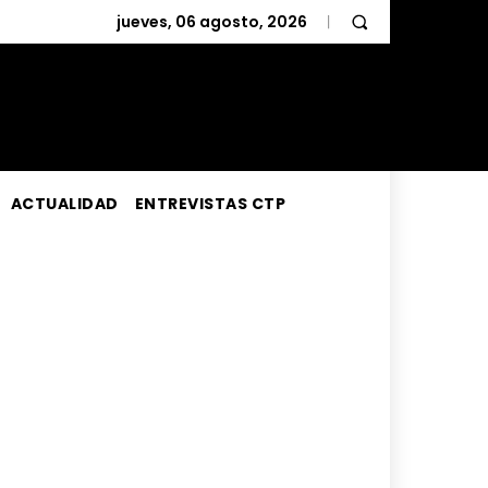
jueves, 06 agosto, 2026
ACTUALIDAD
ENTREVISTAS CTP