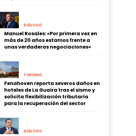
DIÁLOGO
Manuel Rosales: «Por primera vez en
más de 20 años estamos frente a
unas verdaderas negociaciones»
TURISMO
Fenahoven reporta severos daños en
hoteles de La Guaira tras el sismo y
solicita flexibilización tributaria
para la recuperación del sector
DIÁLOGO