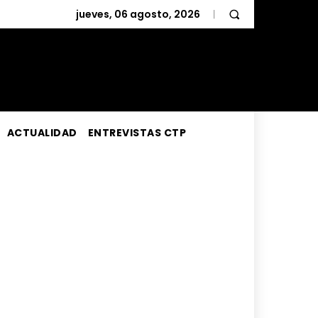
jueves, 06 agosto, 2026
ACTUALIDAD
ENTREVISTAS CTP