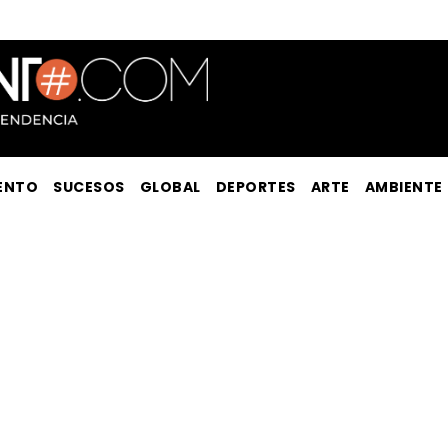
ENTO
SUCESOS
GLOBAL
DEPORTES
ARTE
AMBIENTE