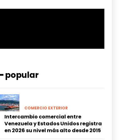
━ popular
COMERCIO EXTERIOR
Intercambio comercial entre
Venezuela y Estados Unidos registra
en 2026 su nivel más alto desde 2015