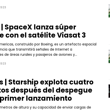
2023
 | SpaceX lanza súper
 con el satélite Viasat 3
Americas, construido por Boeing, es un artefacto espacial
ncia que transmitirá señales de Internet a
 de áreas rurales y pasajeros de aviones y...
2023
s | Starship explota cuatro
os después del despegue
 primer lanzamiento
 metros de altura y su capacidad de enviar cargas de