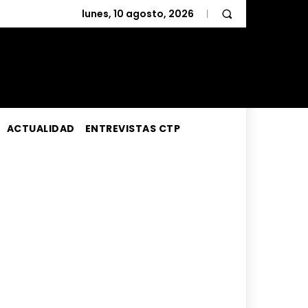
lunes, 10 agosto, 2026
ACTUALIDAD
ENTREVISTAS CTP