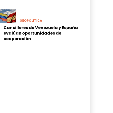
GEOPOLÍTICA
Cancilleres de Venezuela y España
evalúan oportunidades de
cooperación