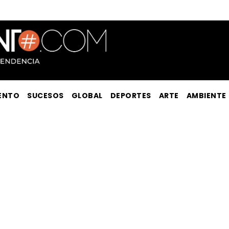
ENTO
SUCESOS
GLOBAL
DEPORTES
ARTE
AMBIENTE