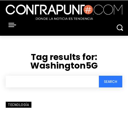
Tag results for:
Washington5G
SEARCH
TECNOLOGÍA