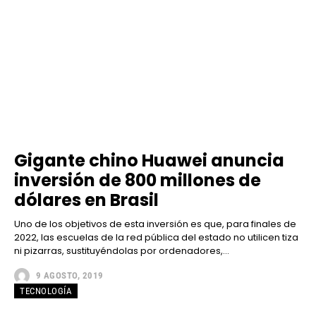
Gigante chino Huawei anuncia
inversión de 800 millones de
dólares en Brasil
Uno de los objetivos de esta inversión es que, para finales de
2022, las escuelas de la red pública del estado no utilicen tiza
ni pizarras, sustituyéndolas por ordenadores,...
9 AGOSTO, 2019
TECNOLOGÍA