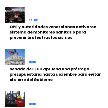
SALUD
OPS y autoridades venezolanas activaron
sistema de monitoreo sanitario para
prevenir brotes tras los sismos
EEUU
Senado de EEUU aprueba una prórroga
presupuestaria hasta diciembre para evitar
el cierre del Gobierno
EEUU