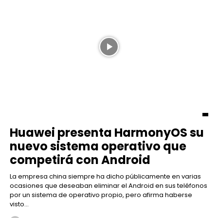
Huawei presenta HarmonyOS su
nuevo sistema operativo que
competirá con Android
La empresa china siempre ha dicho públicamente en varias
ocasiones que deseaban eliminar el Android en sus teléfonos
por un sistema de operativo propio, pero afirma haberse
visto...