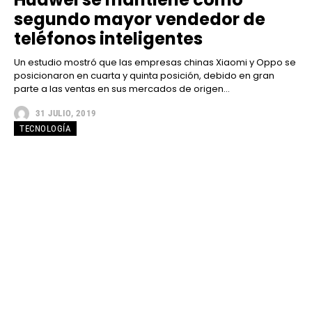
segundo mayor vendedor de
teléfonos inteligentes
Un estudio mostró que las empresas chinas Xiaomi y Oppo se
posicionaron en cuarta y quinta posición, debido en gran
parte a las ventas en sus mercados de origen...
31 JULIO, 2019
TECNOLOGÍA