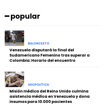
━ popular
BALONCESTO
Venezuela disputará la final del
Sudamericano Femenino tras superar a
Colombia: Horario del encuentro
GEOPOLÍTICA
Misión médica del Reino Unido culmina
asistencia médica en Venezuela y dona
insumos para 10.000 pacientes