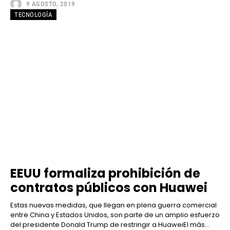
9 AGOSTO, 2019
TECNOLOGÍA
EEUU formaliza prohibición de
contratos públicos con Huawei
Estas nuevas medidas, que llegan en plena guerra comercial
entre China y Estados Unidos, son parte de un amplio esfuerzo
del presidente Donald Trump de restringir a HuaweiEl más...