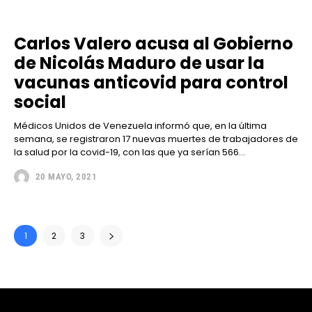
Carlos Valero acusa al Gobierno
de Nicolás Maduro de usar la
vacunas anticovid para control
social
Médicos Unidos de Venezuela informó que, en la última
semana, se registraron 17 nuevas muertes de trabajadores de
la salud por la covid-19, con las que ya serían 566...
20 MAYO, 2021
1
2
3