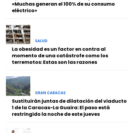
«Muchas generan el 100% de su consumo
eléctrico»
SALUD
La obesidad es un factor en contra al
momento de una catástrofe como los
terremotos: Estas son las razones
GRAN CARACAS
Sustituirán juntas de dilatación del viaducto
1 de la Caracas-La Guaira: El paso está
restringido la noche de este jueves