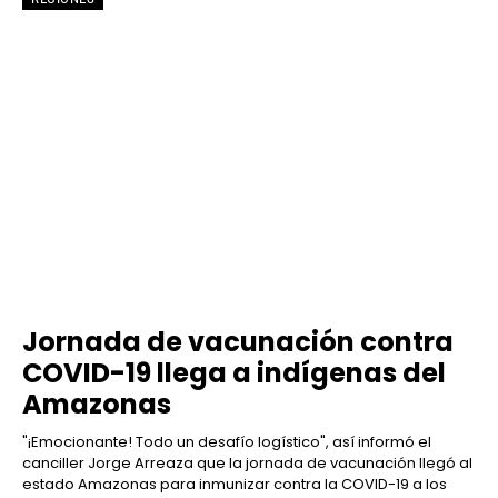
Jornada de vacunación contra
COVID-19 llega a indígenas del
Amazonas
"¡Emocionante! Todo un desafío logístico", así informó el
canciller Jorge Arreaza que la jornada de vacunación llegó al
estado Amazonas para inmunizar contra la COVID-19 a los