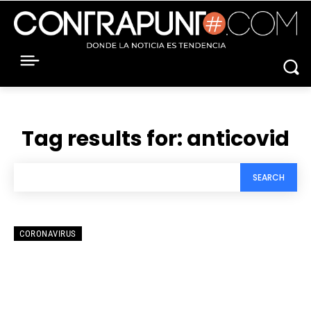
Tag results for:
anticovid
SEARCH
CORONAVIRUS