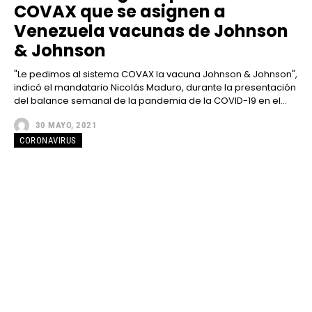
COVAX que se asignen a
Venezuela vacunas de Johnson
& Johnson
"Le pedimos al sistema COVAX la vacuna Johnson & Johnson",
indicó el mandatario Nicolás Maduro, durante la presentación
del balance semanal de la pandemia de la COVID-19 en el...
30 MAYO, 2021
CORONAVIRUS