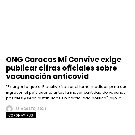
ONG Caracas Mi Convive exige
publicar cifras oficiales sobre
vacunación anticovid
"Es urgente que el Ejecutivo Nacional tome medidas para que
ingresen al país cuanto antes la mayor cantidad de vacunas
posibles y sean distribuidas sin parcialidad política", dijo la...
23 AGOSTO, 2021
CORONAVIRUS