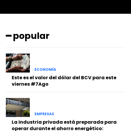
━ popular
ECONOMÍA
Este es el valor del dólar del BCV para este
viernes #7Ago
EMPRESAS
La industria privada está preparada para
operar durante el ahorro energético: