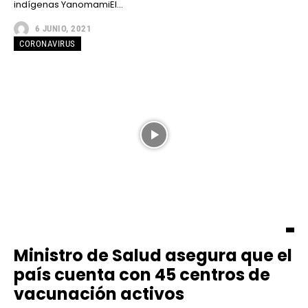
indígenas YanomamiEl...
6 JUNIO, 2021
CORONAVIRUS
Ministro de Salud asegura que el
país cuenta con 45 centros de
vacunación activos