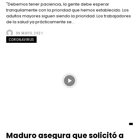
"Debemos tener paciencia, la gente debe esperar
tranquilamente con la prioridad que hemos establecido. Los
adultos mayores siguen siendo la prioridad. Los trabajadores
de la salud ya prácticamente se...
30 MAYO, 2021
CORONAVIRUS
Maduro asegura que solicitó a