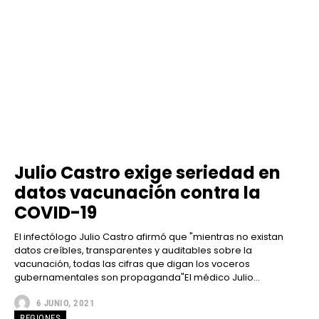
Julio Castro exige seriedad en
datos vacunación contra la
COVID-19
El infectólogo Julio Castro afirmó que "mientras no existan
datos creíbles, transparentes y auditables sobre la
vacunación, todas las cifras que digan los voceros
gubernamentales son propaganda"El médico Julio...
6 JUNIO, 2021
REGIONES