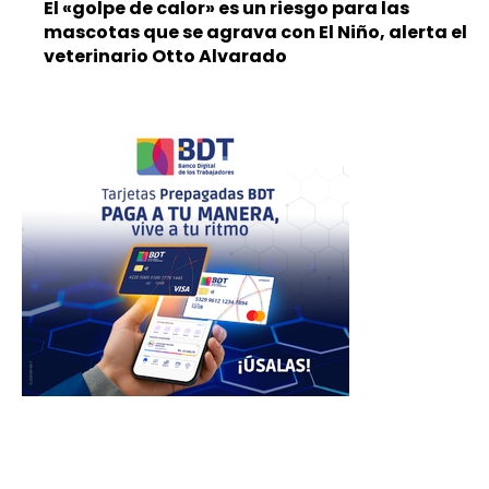
El «golpe de calor» es un riesgo para las
mascotas que se agrava con El Niño, alerta el
veterinario Otto Alvarado