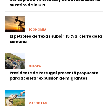
su retiro de la CPI
ECONOMÍA
El petróleo de Texas subió 1,15 % al cierre de la
semana
EUROPA
Presidente de Portugal presentó propuesta
para acelerar expulsión de migrantes
MASCOTAS