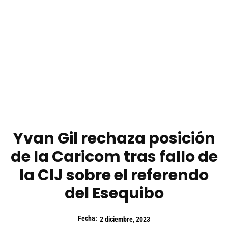
Yvan Gil rechaza posición
de la Caricom tras fallo de
la CIJ sobre el referendo
del Esequibo
Fecha:
2 diciembre, 2023