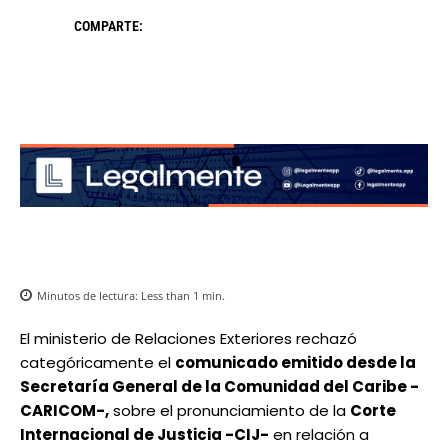
COMPARTE:
Minutos de lectura:
Less than 1
min.
El ministerio de Relaciones Exteriores rechazó
categóricamente el
comunicado emitido desde la
Secretaría General de la Comunidad del Caribe -
CARICOM-,
sobre el pronunciamiento de la
Corte
Internacional de Justicia -CIJ-
en relación a