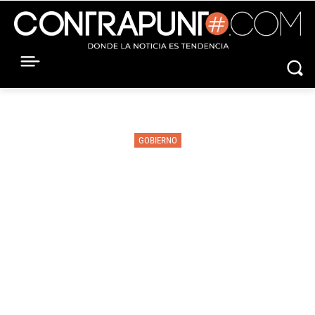
GOBIERNO