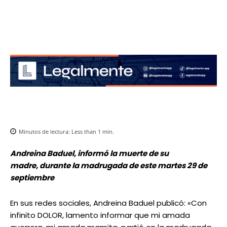
Minutos de lectura:
Less than 1
min.
Andreina Baduel, informó la muerte de su
madre, durante la madrugada de este martes 29 de
septiembre
En sus redes sociales, Andreina Baduel publicó: «Con
infinito DOLOR, lamento informar que mi amada