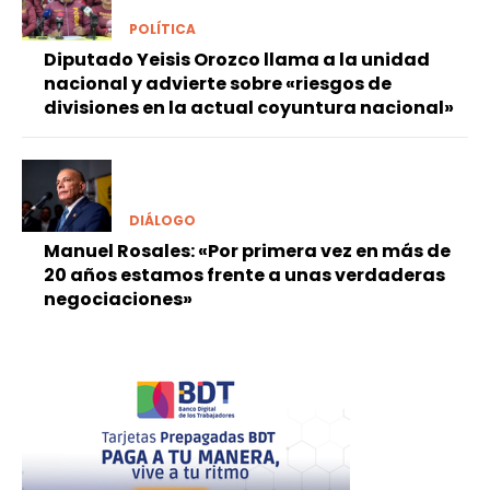
POLÍTICA
Diputado Yeisis Orozco llama a la unidad
nacional y advierte sobre «riesgos de
divisiones en la actual coyuntura nacional»
DIÁLOGO
Manuel Rosales: «Por primera vez en más de
20 años estamos frente a unas verdaderas
negociaciones»