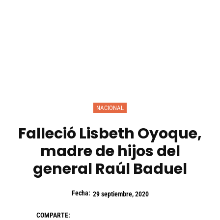
NACIONAL
Falleció Lisbeth Oyoque,
madre de hijos del
general Raúl Baduel
Fecha:
29 septiembre, 2020
COMPARTE: