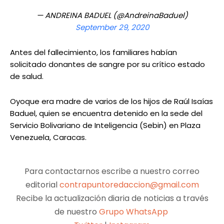
— ANDREINA BADUEL (@AndreinaBaduel)
September 29, 2020
Antes del fallecimiento, los familiares habían
solicitado donantes de sangre por su crítico estado
de salud.
Oyoque era madre de varios de los hijos de Raúl Isaías
Baduel, quien se encuentra detenido en la sede del
Servicio Bolivariano de Inteligencia (Sebin) en Plaza
Venezuela, Caracas.
Para contactarnos escribe a nuestro correo
editorial
contrapuntoredaccion@gmail.com
Recibe la actualización diaria de noticias a través
de nuestro
Grupo WhatsApp