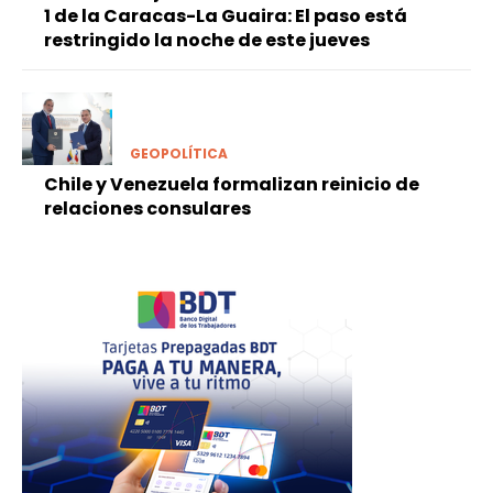
1 de la Caracas-La Guaira: El paso está
restringido la noche de este jueves
GEOPOLÍTICA
Chile y Venezuela formalizan reinicio de
relaciones consulares