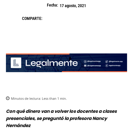
Fecha:
17 agosto, 2021
COMPARTE:
Minutos de lectura:
Less than 1
min.
Con qué dinero van a volver los docentes a clases
presenciales, se preguntó la profesora Nancy
Hernández