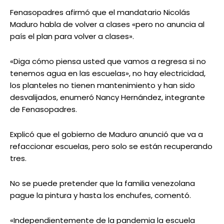
Fenasopadres afirmó que el mandatario Nicolás
Maduro habla de volver a clases «pero no anuncia al
país el plan para volver a clases».
«Diga cómo piensa usted que vamos a regresa si no
tenemos agua en las escuelas», no hay electricidad,
los planteles no tienen mantenimiento y han sido
desvalijados, enumeró Nancy Hernández, integrante
de Fenasopadres.
Explicó que el gobierno de Maduro anunció que va a
refaccionar escuelas, pero solo se están recuperando
tres.
No se puede pretender que la familia venezolana
pague la pintura y hasta los enchufes, comentó.
«Independientemente de la pandemia la escuela