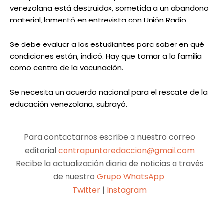
venezolana está destruida», sometida a un abandono
material, lamentó en entrevista con Unión Radio.
Se debe evaluar a los estudiantes para saber en qué
condiciones están, indicó. Hay que tomar a la familia
como centro de la vacunación.
Se necesita un acuerdo nacional para el rescate de la
educación venezolana, subrayó.
Para contactarnos escribe a nuestro correo
editorial
contrapuntoredaccion@gmail.com
Recibe la actualización diaria de noticias a través
de nuestro
Grupo WhatsApp
Twitter
|
Instagram