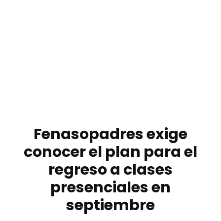
Fenasopadres exige
conocer el plan para el
regreso a clases
presenciales en
septiembre