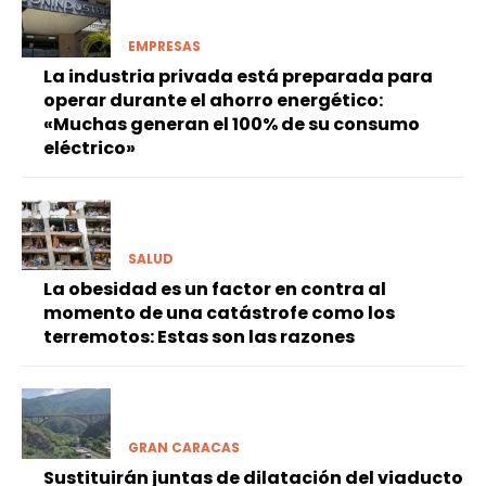
EMPRESAS
La industria privada está preparada para
operar durante el ahorro energético:
«Muchas generan el 100% de su consumo
eléctrico»
SALUD
La obesidad es un factor en contra al
momento de una catástrofe como los
terremotos: Estas son las razones
GRAN CARACAS
Sustituirán juntas de dilatación del viaducto