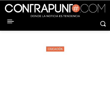
EDUCACIÓN