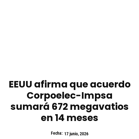
EEUU afirma que acuerdo
Corpoelec-Impsa
sumará 672 megavatios
en 14 meses
Fecha:
17 junio, 2026