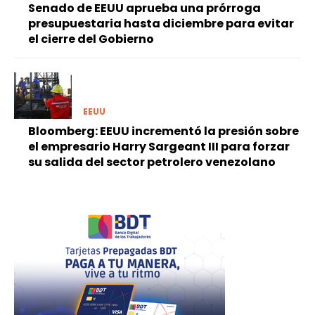
Senado de EEUU aprueba una prórroga
presupuestaria hasta diciembre para evitar
el cierre del Gobierno
EEUU
Bloomberg: EEUU incrementó la presión sobre
el empresario Harry Sargeant III para forzar
su salida del sector petrolero venezolano