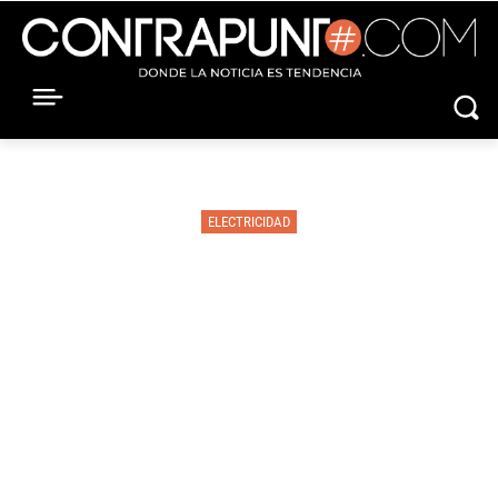
ELECTRICIDAD