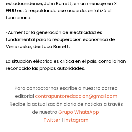
estadounidense, John Barrett, en un mensaje en X.
EEUU está respaldando ese acuerdo, enfatizó el
funcionario.
«Aumentar la generación de electricidad es
fundamental para la recuperación económica de
Venezuela», destacó Barrett.
La situación eléctrica es crítica en el país, como lo han
reconocido las propias autoridades.
Para contactarnos escribe a nuestro correo
editorial
contrapuntoredaccion@gmail.com
Recibe la actualización diaria de noticias a través
de nuestro
Grupo WhatsApp
Twitter
|
Instagram