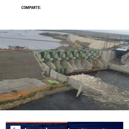
COMPARTE: