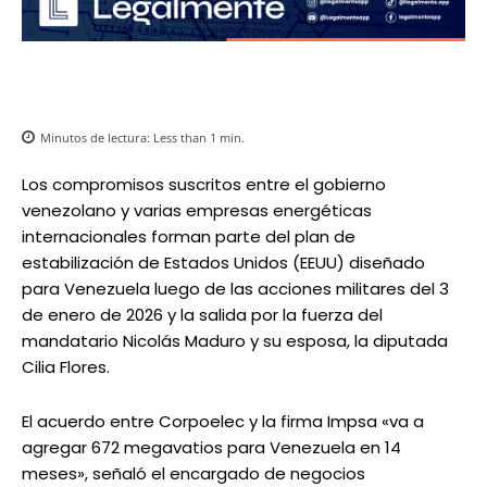
Minutos de lectura:
Less than 1
min.
Los compromisos suscritos entre el gobierno
venezolano y varias empresas energéticas
internacionales forman parte del plan de
estabilización de Estados Unidos (EEUU) diseñado
para Venezuela luego de las acciones militares del 3
de enero de 2026 y la salida por la fuerza del
mandatario Nicolás Maduro y su esposa, la diputada
Cilia Flores.
El acuerdo entre Corpoelec y la firma Impsa «va a
agregar 672 megavatios para Venezuela en 14
meses», señaló el encargado de negocios