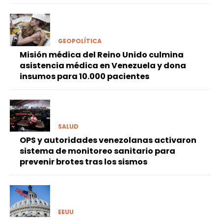
GEOPOLÍTICA
Misión médica del Reino Unido culmina
asistencia médica en Venezuela y dona
insumos para 10.000 pacientes
SALUD
OPS y autoridades venezolanas activaron
sistema de monitoreo sanitario para
prevenir brotes tras los sismos
EEUU