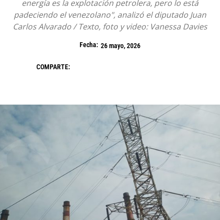
energía es la explotación petrolera, pero lo está
padeciendo el venezolano", analizó el diputado Juan
Carlos Alvarado / Texto, foto y video: Vanessa Davies
Fecha:
26 mayo, 2026
COMPARTE: