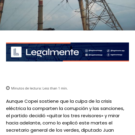
Minutos de lectura:
Less than 1
min.
Aunque Copei sostiene que la culpa de la crisis
eléctrica la comparten la corrupción y las sanciones,
el partido decidió «quitar los tres revisores» y mirar
hacia adelante, como lo explicó este martes el
secretario general de los verdes, diputado Juan