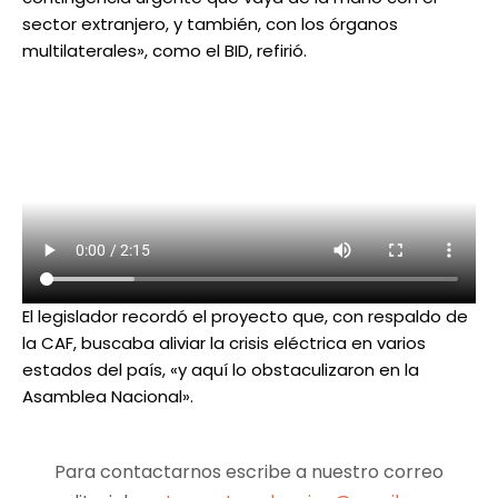
sector extranjero, y también, con los órganos
multilaterales», como el BID, refirió.
El legislador recordó el proyecto que, con respaldo de
la CAF, buscaba aliviar la crisis eléctrica en varios
estados del país, «y aquí lo obstaculizaron en la
Asamblea Nacional».
Para contactarnos escribe a nuestro correo