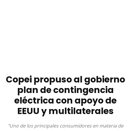
Copei propuso al gobierno
plan de contingencia
eléctrica con apoyo de
EEUU y multilaterales
"Uno de los principales consumidores en materia de