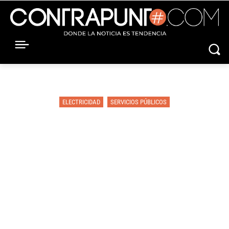
ELECTRICIDAD
SERVICIOS PÚBLICOS