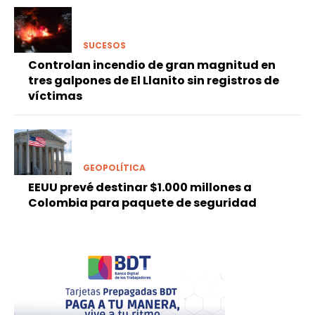
SUCESOS
Controlan incendio de gran magnitud en
tres galpones de El Llanito sin registros de
víctimas
GEOPOLÍTICA
EEUU prevé destinar $1.000 millones a
Colombia para paquete de seguridad