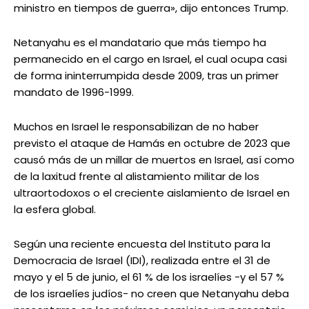
ministro en tiempos de guerra», dijo entonces Trump.
Netanyahu es el mandatario que más tiempo ha
permanecido en el cargo en Israel, el cual ocupa casi
de forma ininterrumpida desde 2009, tras un primer
mandato de 1996-1999.
Muchos en Israel le responsabilizan de no haber
previsto el ataque de Hamás en octubre de 2023 que
causó más de un millar de muertos en Israel, así como
de la laxitud frente al alistamiento militar de los
ultraortodoxos o el creciente aislamiento de Israel en
la esfera global.
Según una reciente encuesta del Instituto para la
Democracia de Israel (IDI), realizada entre el 31 de
mayo y el 5 de junio, el 61 % de los israelíes -y el 57 %
de los israelíes judíos- no creen que Netanyahu deba