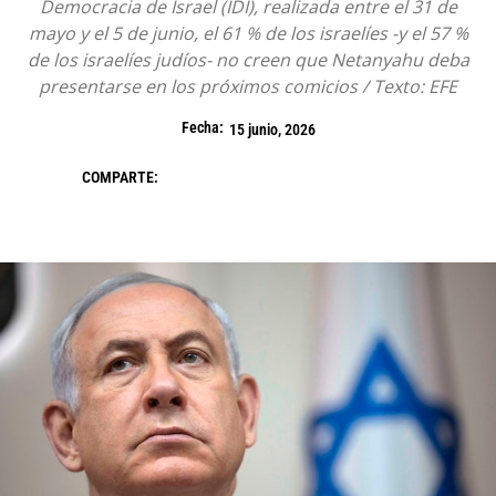
Democracia de Israel (IDI), realizada entre el 31 de
mayo y el 5 de junio, el 61 % de los israelíes -y el 57 %
de los israelíes judíos- no creen que Netanyahu deba
presentarse en los próximos comicios / Texto: EFE
Fecha:
15 junio, 2026
COMPARTE: