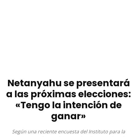
Netanyahu se presentará
a las próximas elecciones:
«Tengo la intención de
ganar»
Según una reciente encuesta del Instituto para la