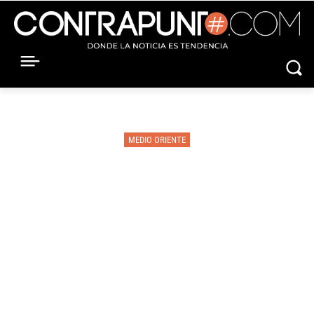
MEDIO ORIENTE