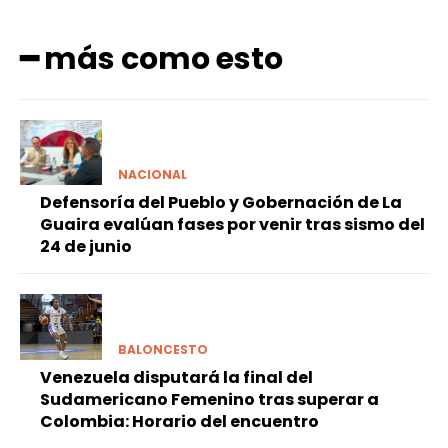
━ más como esto
NACIONAL
Defensoría del Pueblo y Gobernación de La
Guaira evalúan fases por venir tras sismo del
24 de junio
BALONCESTO
Venezuela disputará la final del
Sudamericano Femenino tras superar a
Colombia: Horario del encuentro