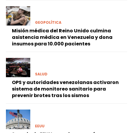
GEOPOLÍTICA
Misión médica del Reino Unido culmina
asistencia médica en Venezuela y dona
insumos para 10.000 pacientes
SALUD
OPS y autoridades venezolanas activaron
sistema de monitoreo sanitario para
prevenir brotes tras los sismos
EEUU