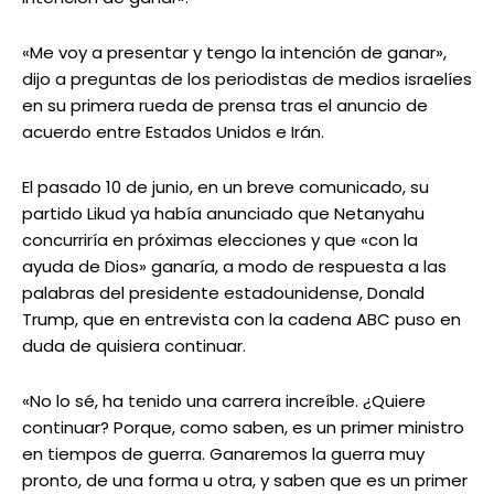
«Me voy a presentar y tengo la intención de ganar»,
dijo a preguntas de los periodistas de medios israelíes
en su primera rueda de prensa tras el anuncio de
acuerdo entre Estados Unidos e Irán.
El pasado 10 de junio, en un breve comunicado, su
partido Likud ya había anunciado que Netanyahu
concurriría en próximas elecciones y que «con la
ayuda de Dios» ganaría, a modo de respuesta a las
palabras del presidente estadounidense, Donald
Trump, que en entrevista con la cadena ABC puso en
duda de quisiera continuar.
«No lo sé, ha tenido una carrera increíble. ¿Quiere
continuar? Porque, como saben, es un primer ministro
en tiempos de guerra. Ganaremos la guerra muy
pronto, de una forma u otra, y saben que es un primer