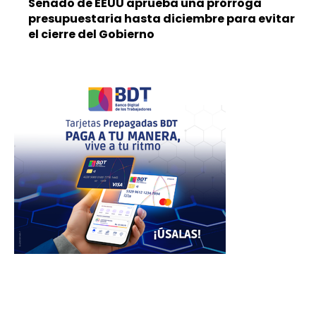
Senado de EEUU aprueba una prórroga
presupuestaria hasta diciembre para evitar
el cierre del Gobierno