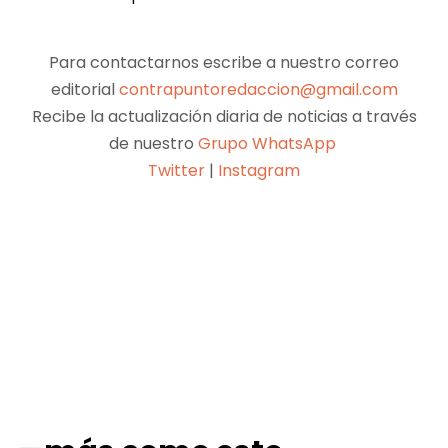
Para contactarnos escribe a nuestro correo
editorial
contrapuntoredaccion@gmail.com
Recibe la actualización diaria de noticias a través
de nuestro
Grupo WhatsApp
Twitter
|
Instagram
Facebook
X
Pinterest
WhatsApp