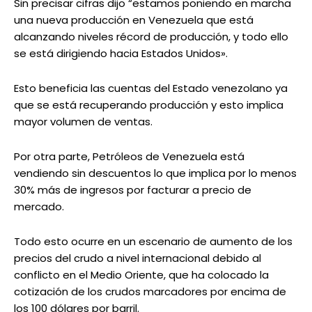
Sin precisar cifras dijo “estamos poniendo en marcha
una nueva producción en Venezuela que está
alcanzando niveles récord de producción, y todo ello
se está dirigiendo hacia Estados Unidos».
Esto beneficia las cuentas del Estado venezolano ya
que se está recuperando producción y esto implica
mayor volumen de ventas.
Por otra parte, Petróleos de Venezuela está
vendiendo sin descuentos lo que implica por lo menos
30% más de ingresos por facturar a precio de
mercado.
Todo esto ocurre en un escenario de aumento de los
precios del crudo a nivel internacional debido al
conflicto en el Medio Oriente, que ha colocado la
cotización de los crudos marcadores por encima de
los 100 dólares por barril.