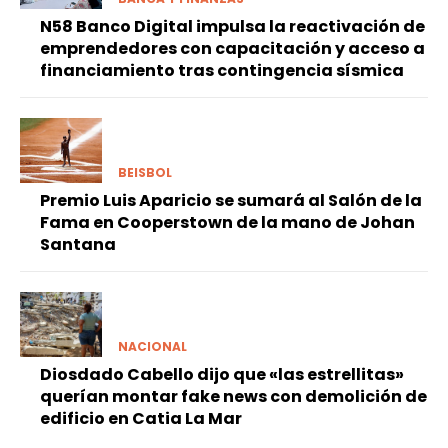
N58 Banco Digital impulsa la reactivación de
emprendedores con capacitación y acceso a
financiamiento tras contingencia sísmica
BEISBOL
Premio Luis Aparicio se sumará al Salón de la
Fama en Cooperstown de la mano de Johan
Santana
NACIONAL
Diosdado Cabello dijo que «las estrellitas»
querían montar fake news con demolición de
edificio en Catia La Mar