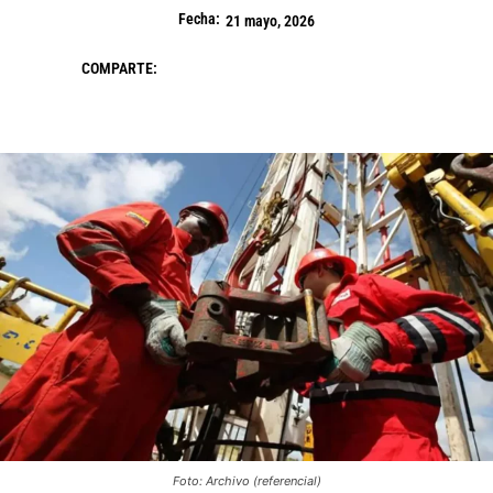
Fecha:
21 mayo, 2026
COMPARTE:
Foto: Archivo (referencial)