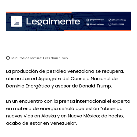
Minutos de lectura:
Less than 1
min.
La producción de petróleo venezolana se recupera,
afirmó Jarrod Agen, jefe del Consejo Nacional de
Dominio Energético y asesor de Donald Trump.
En un encuentro con la prensa internacional el experto
en materia de energía señaló que están “abriendo
nuevas vías en Alaska y en Nuevo México; de hecho,
acabo de estar en Venezuela”.