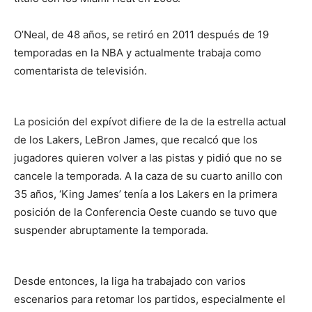
O’Neal, de 48 años, se retiró en 2011 después de 19
temporadas en la NBA y actualmente trabaja como
comentarista de televisión.
La posición del expívot difiere de la de la estrella actual
de los Lakers, LeBron James, que recalcó que los
jugadores quieren volver a las pistas y pidió que no se
cancele la temporada. A la caza de su cuarto anillo con
35 años, ‘King James’ tenía a los Lakers en la primera
posición de la Conferencia Oeste cuando se tuvo que
suspender abruptamente la temporada.
Desde entonces, la liga ha trabajado con varios
escenarios para retomar los partidos, especialmente el