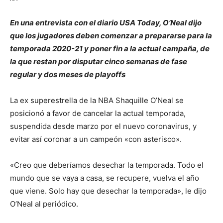
En una entrevista con el diario USA Today, O’Neal dijo
que los jugadores deben comenzar a prepararse para la
temporada 2020-21 y poner fin a la actual campaña, de
la que restan por disputar cinco semanas de fase
regular y dos meses de playoffs
La ex superestrella de la NBA Shaquille O’Neal se
posicionó a favor de cancelar la actual temporada,
suspendida desde marzo por el nuevo coronavirus, y
evitar así coronar a un campeón «con asterisco».
«Creo que deberíamos desechar la temporada. Todo el
mundo que se vaya a casa, se recupere, vuelva el año
que viene. Solo hay que desechar la temporada», le dijo
O’Neal al periódico.