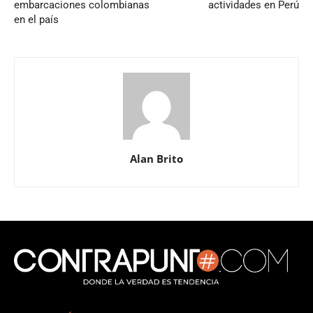
embarcaciones colombianas
actividades en Perú
en el país
Alan Brito