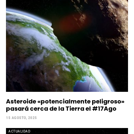
Asteroide «potencialmente peligroso»
pasará cerca de la Tierra el #17Ago
15 AGOSTO, 2025
ACTUALIDAD