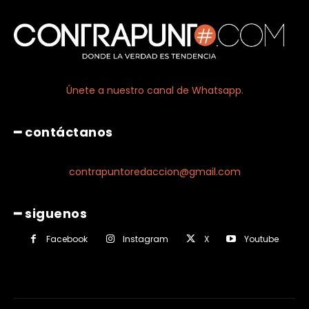
Únete a nuestro canal de Whatsapp.
━ contáctanos
contrapuntoredaccion@gmail.com
━ siguenos
Facebook
Instagram
X
Youtube