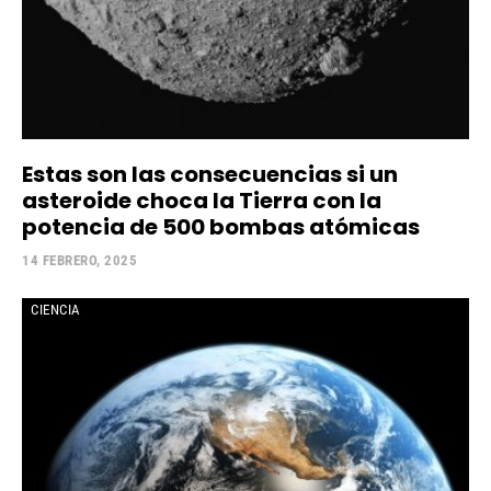
Estas son las consecuencias si un
asteroide choca la Tierra con la
potencia de 500 bombas atómicas
14 FEBRERO, 2025
CIENCIA