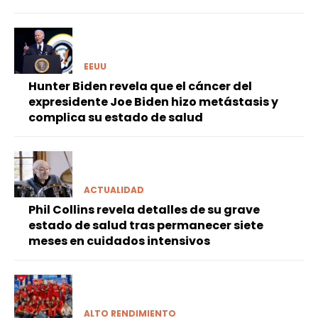
EEUU
Hunter Biden revela que el cáncer del
expresidente Joe Biden hizo metástasis y
complica su estado de salud
ACTUALIDAD
Phil Collins revela detalles de su grave
estado de salud tras permanecer siete
meses en cuidados intensivos
ALTO RENDIMIENTO