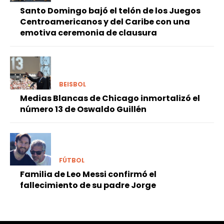
Santo Domingo bajó el telón de los Juegos
Centroamericanos y del Caribe con una
emotiva ceremonia de clausura
BEISBOL
Medias Blancas de Chicago inmortalizó el
número 13 de Oswaldo Guillén
FÚTBOL
Familia de Leo Messi confirmó el
fallecimiento de su padre Jorge