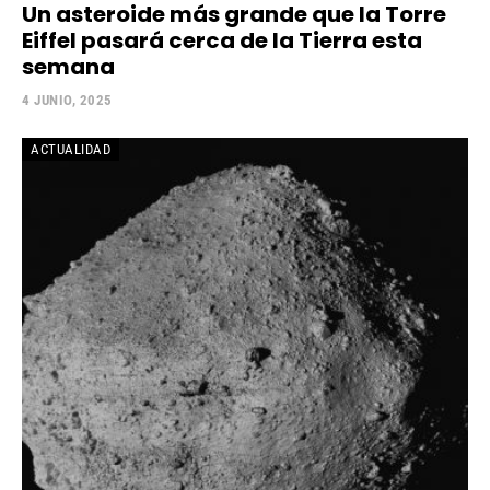
Un asteroide más grande que la Torre
Eiffel pasará cerca de la Tierra esta
semana
4 JUNIO, 2025
ACTUALIDAD