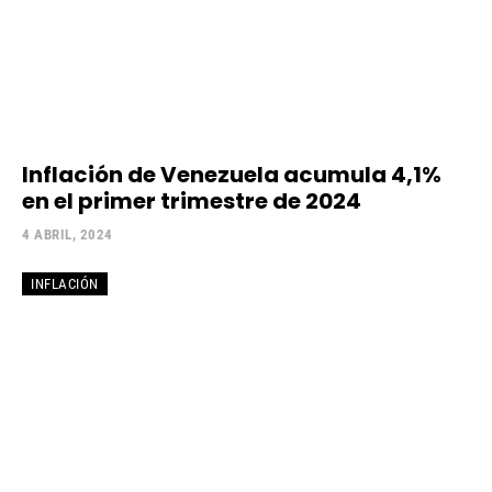
Inflación de Venezuela acumula 4,1%
en el primer trimestre de 2024
4 ABRIL, 2024
INFLACIÓN