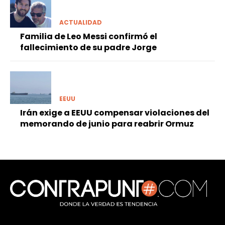
ACTUALIDAD
Familia de Leo Messi confirmó el
fallecimiento de su padre Jorge
EEUU
Irán exige a EEUU compensar violaciones del
memorando de junio para reabrir Ormuz