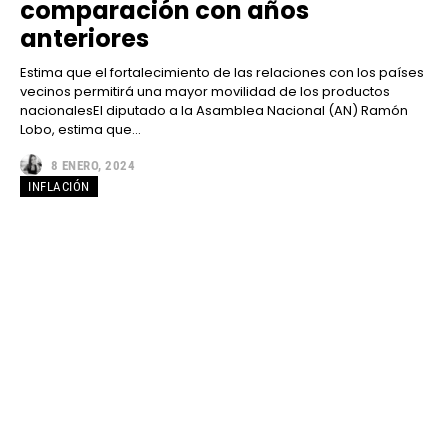
comparación con años
anteriores
Estima que el fortalecimiento de las relaciones con los países
vecinos permitirá una mayor movilidad de los productos
nacionalesEl diputado a la Asamblea Nacional (AN) Ramón
Lobo, estima que...
8 ENERO, 2024
INFLACIÓN