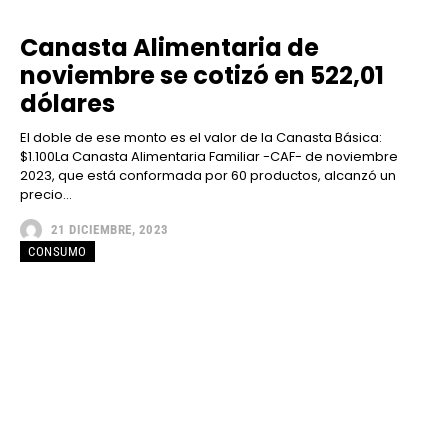
Canasta Alimentaria de
noviembre se cotizó en 522,01
dólares
El doble de ese monto es el valor de la Canasta Básica:
$1.100La Canasta Alimentaria Familiar -CAF- de noviembre
2023, que está conformada por 60 productos, alcanzó un
precio...
21 DICIEMBRE, 2023
CONSUMO