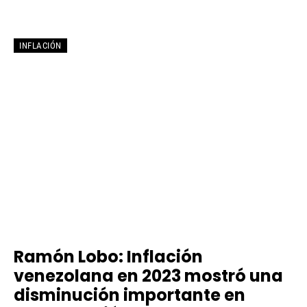
INFLACIÓN
Ramón Lobo: Inflación
venezolana en 2023 mostró una
disminución importante en