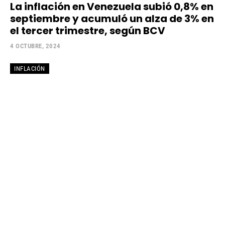
La inflación en Venezuela subió 0,8% en
septiembre y acumuló un alza de 3% en
el tercer trimestre, según BCV
4 OCTUBRE, 2024
INFLACIÓN