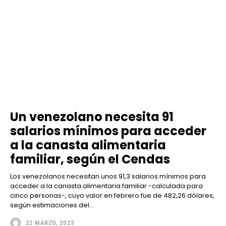
Un venezolano necesita 91
salarios mínimos para acceder
a la canasta alimentaria
familiar, según el Cendas
Los venezolanos necesitan unos 91,3 salarios mínimos para
acceder a la canasta alimentaria familiar -calculada para
cinco personas-, cuyo valor en febrero fue de 482,26 dólares,
según estimaciones del...
22 MARZO, 2023