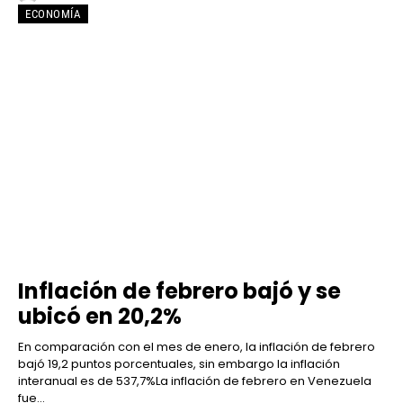
ECONOMÍA
Inflación de febrero bajó y se
ubicó en 20,2%
En comparación con el mes de enero, la inflación de febrero
bajó 19,2 puntos porcentuales, sin embargo la inflación
interanual es de 537,7%La inflación de febrero en Venezuela
fue...