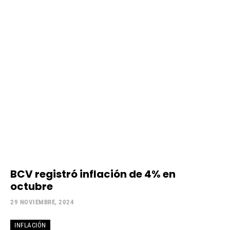
BCV registró inflación de 4% en
octubre
29 NOVIEMBRE, 2024
INFLACIÓN