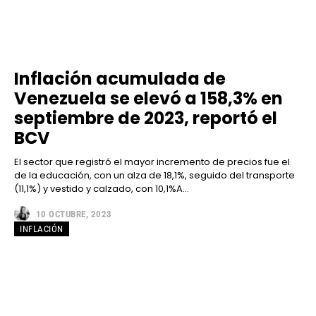
Inflación acumulada de
Venezuela se elevó a 158,3% en
septiembre de 2023, reportó el
BCV
El sector que registró el mayor incremento de precios fue el
de la educación, con un alza de 18,1%, seguido del transporte
(11,1%) y vestido y calzado, con 10,1%A...
10 OCTUBRE, 2023
INFLACIÓN