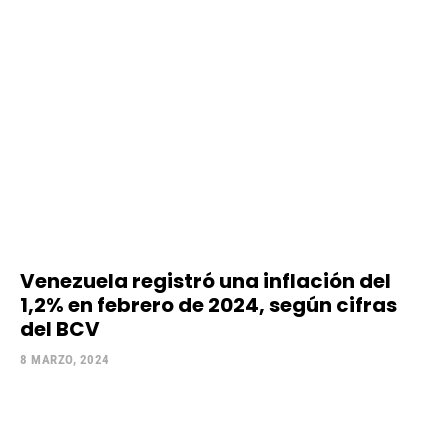
Venezuela registró una inflación del
1,2% en febrero de 2024, según cifras
del BCV
8 MARZO, 2024