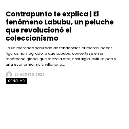
Contrapunto te explica | El
fenómeno Labubu, un peluche
que revolucionó el
coleccionismo
En un mercado saturado de tendencias efímeras, pocas
figuras han logrado lo que Labubu: convertirse en un
fenómeno global que mezcla arte, nostalgia, cultura pop y
una economía multimillonaria....
27 AGOSTO, 2025
CONSUMO