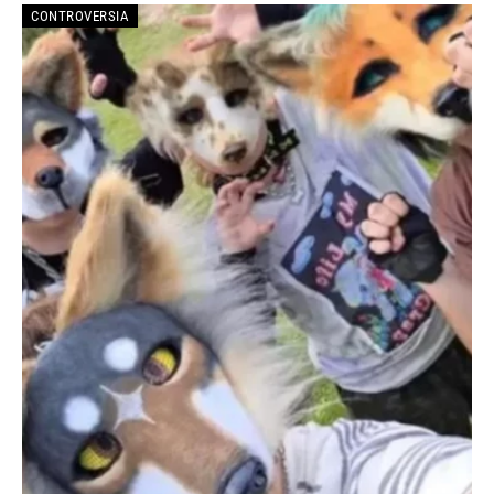
CONTROVERSIA