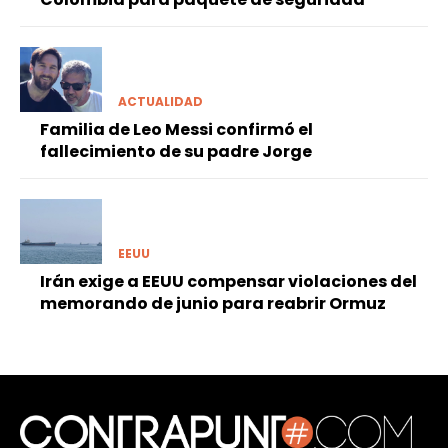
ACTUALIDAD
Familia de Leo Messi confirmó el
fallecimiento de su padre Jorge
EEUU
Irán exige a EEUU compensar violaciones del
memorando de junio para reabrir Ormuz