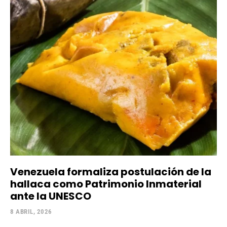
Venezuela formaliza postulación de la
hallaca como Patrimonio Inmaterial
ante la UNESCO
8 ABRIL, 2026