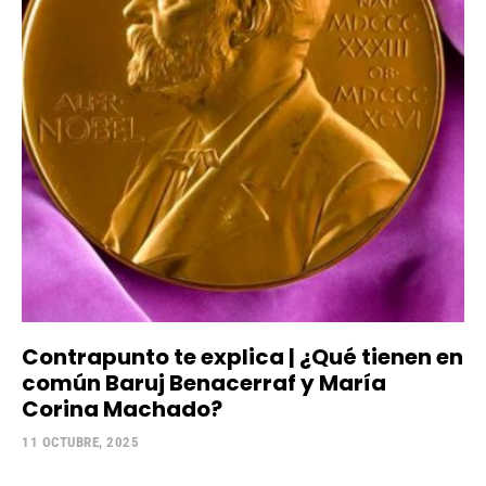
Contrapunto te explica | ¿Qué tienen en
común Baruj Benacerraf y María
Corina Machado?
11 OCTUBRE, 2025