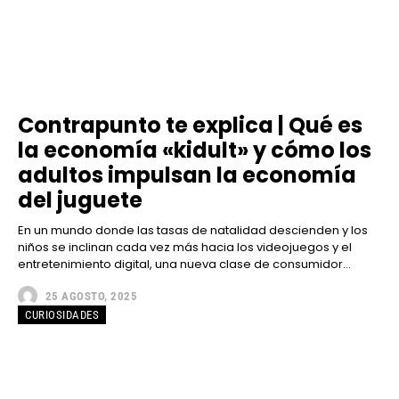
Contrapunto te explica | Qué es
la economía «kidult» y cómo los
adultos impulsan la economía
del juguete
En un mundo donde las tasas de natalidad descienden y los
niños se inclinan cada vez más hacia los videojuegos y el
entretenimiento digital, una nueva clase de consumidor...
25 AGOSTO, 2025
CURIOSIDADES