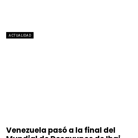
ACTUALIDAD
Venezuela pasó a la final del