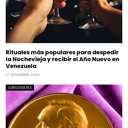
Rituales más populares para despedir
la Nochevieja y recibir el Año Nuevo en
Venezuela
31 DICIEMBRE, 2025
CURIOSIDADES