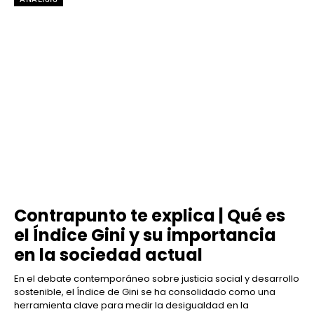
Contrapunto te explica | Qué es
el Índice Gini y su importancia
en la sociedad actual
En el debate contemporáneo sobre justicia social y desarrollo
sostenible, el Índice de Gini se ha consolidado como una
herramienta clave para medir la desigualdad en la