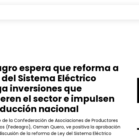
gro espera que reforma a
 del Sistema Eléctrico
ga inversiones que
eren el sector e impulsen
oducción nacional
te de la Confederación de Asociaciones de Productores
os (Fedeagro), Osman Quero, ve positiva la aprobación
iscusión de la reforma de Ley del Sistema Eléctrico