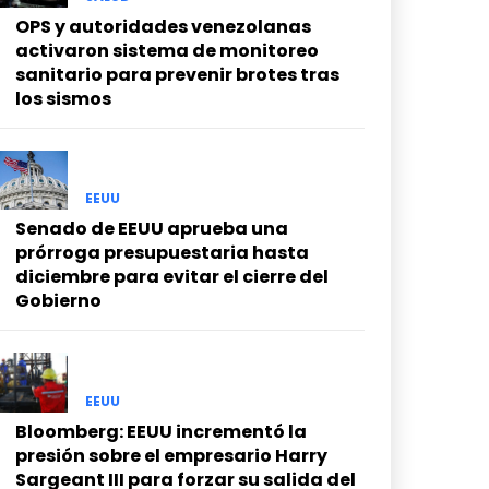
OPS y autoridades venezolanas
activaron sistema de monitoreo
sanitario para prevenir brotes tras
los sismos
EEUU
Senado de EEUU aprueba una
prórroga presupuestaria hasta
diciembre para evitar el cierre del
Gobierno
EEUU
Bloomberg: EEUU incrementó la
presión sobre el empresario Harry
Sargeant III para forzar su salida del