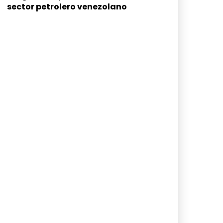
sector petrolero venezolano