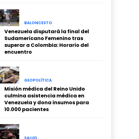
BALONCESTO
Venezuela disputará la final del
Sudamericano Femenino tras
superar a Colombia: Horario del
encuentro
GEOPOLÍTICA
Misión médica del Reino Unido
culmina asistencia médica en
Venezuela y dona insumos para
10.000 pacientes
SALUD