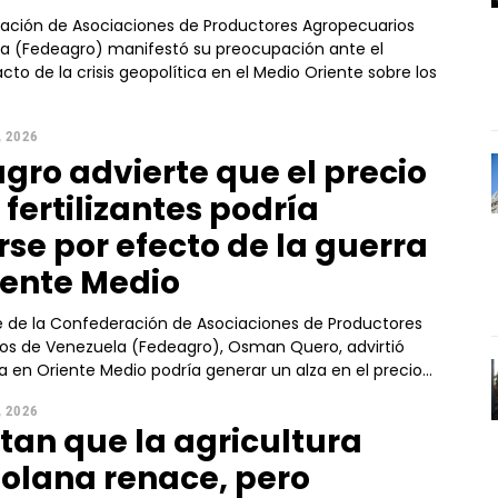
ación de Asociaciones de Productores Agropecuarios
a (Fedeagro) manifestó su preocupación ante el
cto de la crisis geopolítica en el Medio Oriente sobre los
, 2026
gro advierte que el precio
 fertilizantes podría
rse por efecto de la guerra
iente Medio
te de la Confederación de Asociaciones de Productores
os de Venezuela (Fedeagro), Osman Quero, advirtió
a en Oriente Medio podría generar un alza en el precio...
, 2026
tan que la agricultura
olana renace, pero