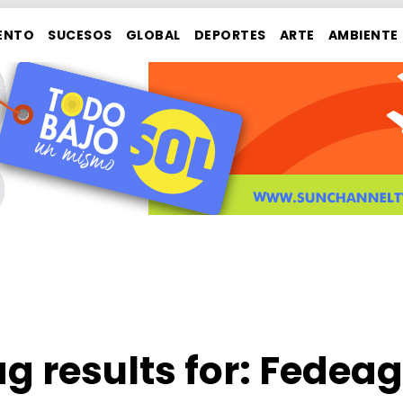
ENTO
SUCESOS
GLOBAL
DEPORTES
ARTE
AMBIENTE
g results for:
Fedeag