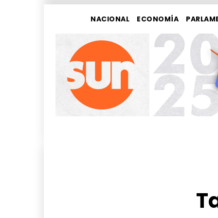
NACIONAL
ECONOMÍA
PARLAM
Ta