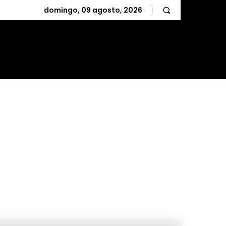
domingo, 09 agosto, 2026