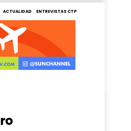
ACTUALIDAD
ENTREVISTAS CTP
ro