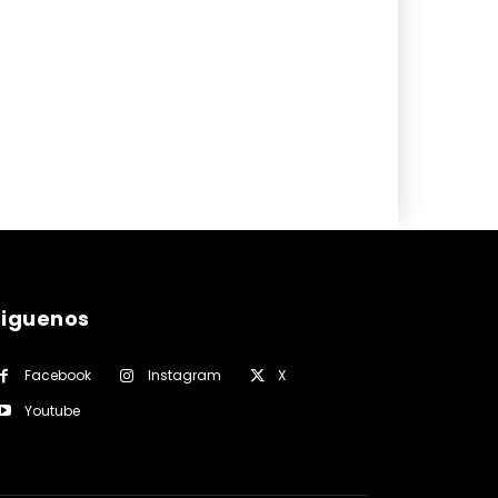
siguenos
Facebook
Instagram
X
Youtube