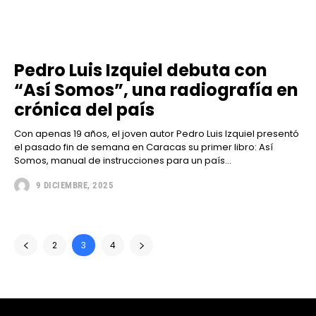
Pedro Luis Izquiel debuta con
“Así Somos”, una radiografía en
crónica del país
Con apenas 19 años, el joven autor Pedro Luis Izquiel presentó
el pasado fin de semana en Caracas su primer libro: Así
Somos, manual de instrucciones para un país...
9 DICIEMBRE, 2025
2
3
4