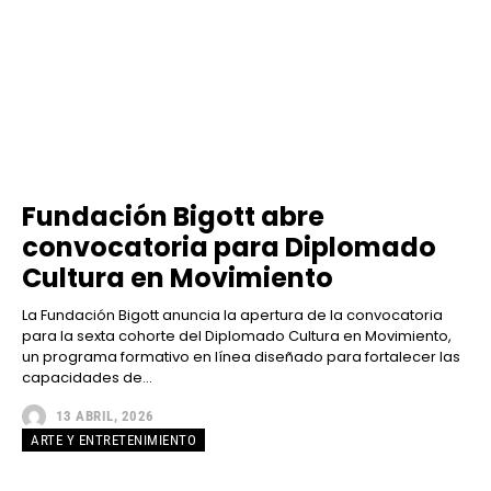
Fundación Bigott abre
convocatoria para Diplomado
Cultura en Movimiento
La Fundación Bigott anuncia la apertura de la convocatoria
para la sexta cohorte del Diplomado Cultura en Movimiento,
un programa formativo en línea diseñado para fortalecer las
capacidades de...
13 ABRIL, 2026
ARTE Y ENTRETENIMIENTO