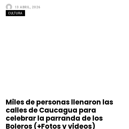
13 ABRIL, 2026
CULTURA
Miles de personas llenaron las
calles de Caucagua para
celebrar la parranda de los
Boleros (+Fotos y videos)