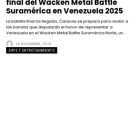
final del Wacken Metal Battle
Suramérica en Venezuela 2025
La batalla final ha llegado, Caracas se prepara para recibir a
las bandas que disputarán el honor de representar a
Venezuela en el Wacken Metal Battle Suramérica Norte, un...
18 DICIEMBRE, 2025
ARTE Y ENTRETENIMIENTO