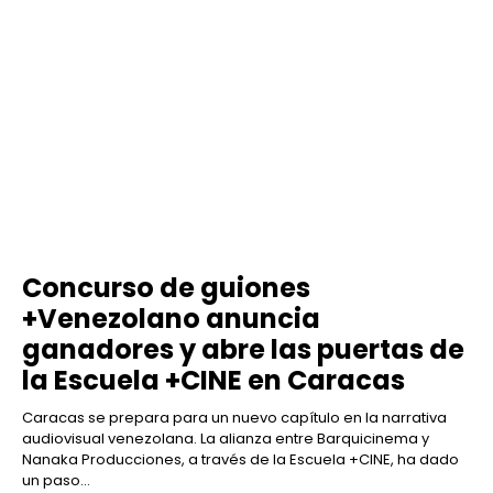
Concurso de guiones
+Venezolano anuncia
ganadores y abre las puertas de
la Escuela +CINE en Caracas
Caracas se prepara para un nuevo capítulo en la narrativa
audiovisual venezolana. La alianza entre Barquicinema y
Nanaka Producciones, a través de la Escuela +CINE, ha dado
un paso...