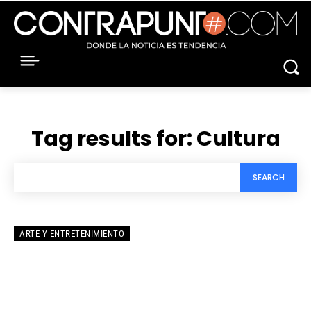
Tag results for:
Cultura
SEARCH
ARTE Y ENTRETENIMIENTO