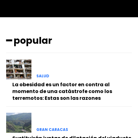
━ popular
SALUD
La obesidad es un factor en contra al
momento de una catástrofe como los
terremotos: Estas son las razones
GRAN CARACAS