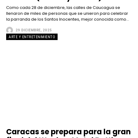
Como cada 28 de diciembre, las calles de Caucagua se
llenaron de miles de personas que se unieron para celebrar
la parranda de los Santos Inocentes, mejor conocida como...
29 DICIEMBRE, 2025
ARTE Y ENTRETENIMIENTO
Caracas se prepara para la gran