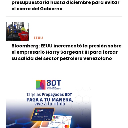
presupuestaria hasta diciembre para evitar
el cierre del Gobierno
EEUU
Bloomberg: EEUU incrementó la presión sobre
el empresario Harry Sargeant III para forzar
su salida del sector petrolero venezolano