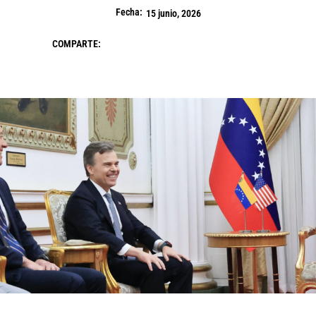
Fecha:
15 junio, 2026
COMPARTE: