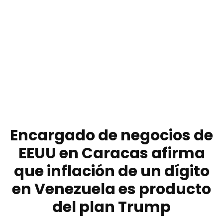
Encargado de negocios de
EEUU en Caracas afirma
que inflación de un dígito
en Venezuela es producto
del plan Trump