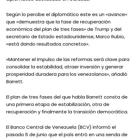
Según lo percibe el diplomático este es un «avance»
que «demuestra que la fase de recuperación
económica del plan de tres fases» de Trump y del
secretario de Estado estadounidense, Marco Rubio,
«está dando resultados concretos».
«Mantener el impulso de las reformas será clave para
consolidar la estabilidad, atraer inversión y generar
prosperidad duradera para los venezolanos», añadió
Barrett.
El plan de tres fases del que habla Barrett consta de
una primera etapa de estabilización, otra de
recuperación y finalmente la transición democrática.
El Banco Central de Venezuela (BCV) informó el
pasado 6 de junio que el país entró en una senda de