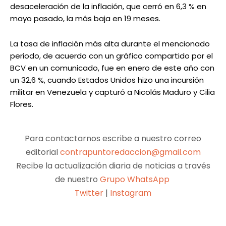
desaceleración de la inflación, que cerró en 6,3 % en
mayo pasado, la más baja en 19 meses.
La tasa de inflación más alta durante el mencionado
periodo, de acuerdo con un gráfico compartido por el
BCV en un comunicado, fue en enero de este año con
un 32,6 %, cuando Estados Unidos hizo una incursión
militar en Venezuela y capturó a Nicolás Maduro y Cilia
Flores.
Para contactarnos escribe a nuestro correo
editorial
contrapuntoredaccion@gmail.com
Recibe la actualización diaria de noticias a través
de nuestro
Grupo WhatsApp
Twitter
|
Instagram