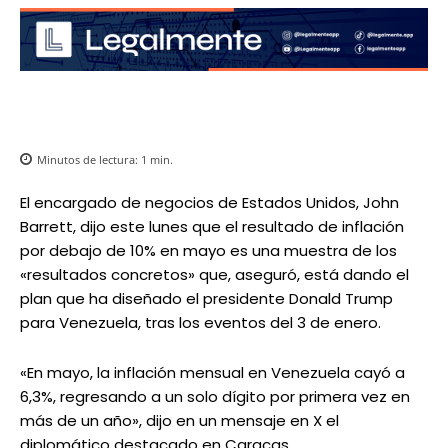
Minutos de lectura:
1
min.
El encargado de negocios de Estados Unidos, John
Barrett, dijo este lunes que el resultado de inflación
por debajo de 10% en mayo es una muestra de los
«resultados concretos» que, aseguró, está dando el
plan que ha diseñado el presidente Donald Trump
para Venezuela, tras los eventos del 3 de enero.
«En mayo, la inflación mensual en Venezuela cayó a
6,3%, regresando a un solo dígito por primera vez en
más de un año», dijo en un mensaje en X el
diplomático destacado en Caracas.