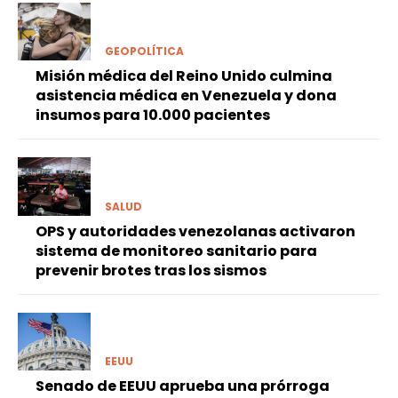
GEOPOLÍTICA
Misión médica del Reino Unido culmina
asistencia médica en Venezuela y dona
insumos para 10.000 pacientes
SALUD
OPS y autoridades venezolanas activaron
sistema de monitoreo sanitario para
prevenir brotes tras los sismos
EEUU
Senado de EEUU aprueba una prórroga