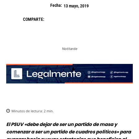
Fecha:
13 mayo, 2019
COMPARTE:
Notitarde
Minutos de lectura:
2
min.
El PSUV «debe dejar de ser un partido de masa y
comenzar a ser un partido de cuadros políticos» para