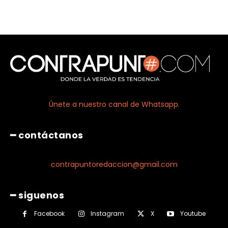
Únete a nuestro canal de Whatsapp.
━ contáctanos
contrapuntoredaccion@gmail.com
━ siguenos
Facebook
Instagram
X
Youtube