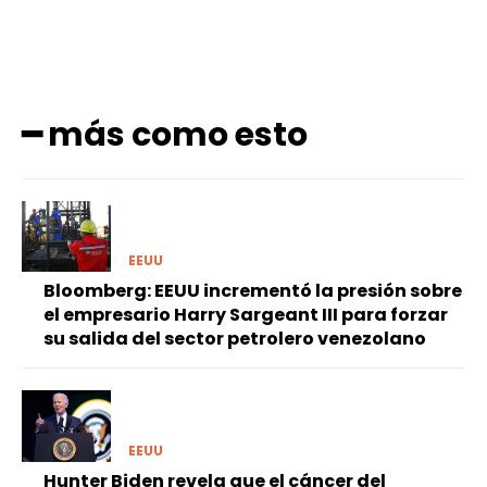
━ más como esto
EEUU
Bloomberg: EEUU incrementó la presión sobre
el empresario Harry Sargeant III para forzar
su salida del sector petrolero venezolano
EEUU
Hunter Biden revela que el cáncer del