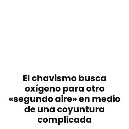
El chavismo busca
oxígeno para otro
«segundo aire» en medio
de una coyuntura
complicada