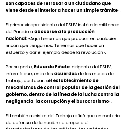
son capaces de retrasar a un ciudadano que
viene desde el interior a hacer un simple trámite
«.
El primer vicepresidente del PSUV instó a la militancia
del Partido a
abocarse a la producción
nacional:
«Aquí tenemos que producir en cualquier
rincón que tengamos. Tenemos que hacer un
esfuerzo y dar el ejemplo desde la revolución».
Por su parte,
Eduardo Piñate
, dirigente del PSUV,
informó que, entre los
acuerdos
de las mesas de
trabajo, destacan «
el establecimiento de
mecanismos de control popular de la gestión del
gobierno, dentro de la línea de la lucha contra la
negligencia, la corrupción y el burocratismo
«.
El también ministro del Trabajo refirió que en materia
de defensa de la nación se propuso el