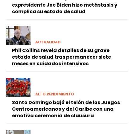
expresidente Joe Biden hizo metástasis y
complica su estado de salud
ACTUALIDAD
Phil Collins revela detalles de su grave
estado de salud tras permanecer siete
meses en cuidados intensivos
ALTO RENDIMIENTO
Santo Domingo bajó el telón de los Juegos
Centroamericanos y del Caribe con una
emotiva ceremonia de clausura