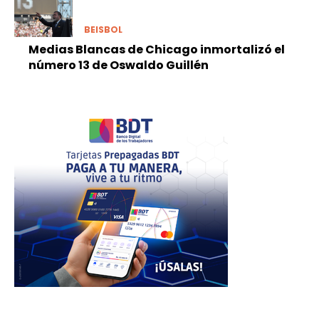
BEISBOL
Medias Blancas de Chicago inmortalizó el
número 13 de Oswaldo Guillén