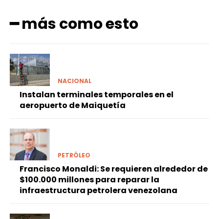
━ más como esto
NACIONAL
Instalan terminales temporales en el
aeropuerto de Maiquetía
PETRÓLEO
Francisco Monaldi: Se requieren alrededor de
$100.000 millones para reparar la
infraestructura petrolera venezolana