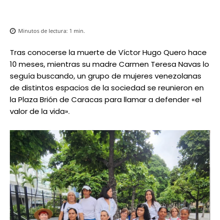
Minutos de lectura:
1
min.
Tras conocerse la muerte de Víctor Hugo Quero hace
10 meses, mientras su madre Carmen Teresa Navas lo
seguía buscando, un grupo de mujeres venezolanas
de distintos espacios de la sociedad se reunieron en
la Plaza Brión de Caracas para llamar a defender «el
valor de la vida».