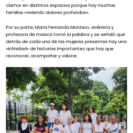
clamor en distintos espacios porque hay muchas
familias «viviendo dolores profundos».
Por su parte, María Fernanda Montero, violinista y
profesora de música tomó la palabra y se señaló que
detrás de cada una de las mujeres presentes hay una
«infinidad» de historias importantes que hay que
reconocer, acompañar y valorar.