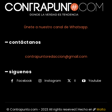
Únete a nuestro canal de Whatsapp.
━ contáctanos
contrapuntoredaccion@gmail.com
━ siguenos
Facebook
Instagram
X
Youtube
© Contrapunto.com - 2023 All rights reserved | Hecho en 🌾
Malta