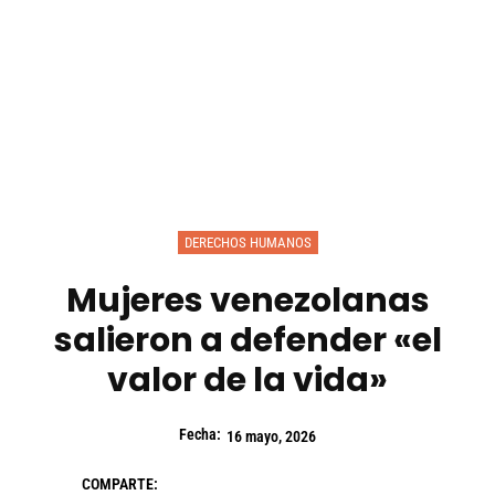
DERECHOS HUMANOS
Mujeres venezolanas
salieron a defender «el
valor de la vida»
Fecha:
16 mayo, 2026
COMPARTE: