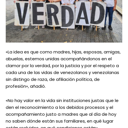
«La idea es que como madres, hijas, esposas, amigas,
abuelas, estemos unidas acompañándonos en el
clamor por la verdad, por la justicia y por el respeto a
cada una de las vidas de venezolanos y venezolanas
sin distingo de raza, de afiliación política, de
profesión», añadió.
«No hay valor en la vida sin instituciones justas que le
den el reconocimiento a los debidos procesos y el
acompañamiento justo a madres que al día de hoy
no saben dónde están sus familiares, en qué lugar
están recluidos, en qué condiciones están».