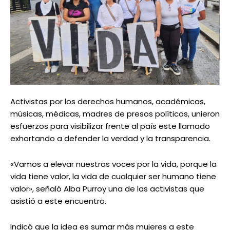
Activistas por los derechos humanos, académicas,
músicas, médicas, madres de presos políticos, unieron
esfuerzos para visibilizar frente al país este llamado
exhortando a defender la verdad y la transparencia.
«Vamos a elevar nuestras voces por la vida, porque la
vida tiene valor, la vida de cualquier ser humano tiene
valor», señaló Alba Purroy una de las activistas que
asistió a este encuentro.
Indicó que la idea es sumar más mujeres a este