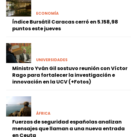
ECONOMÍA
Índice Bursátil Caracas cerró en 5.158,98
puntos este jueves
UNIVERSIDADES
Ministro Yván Gil sostuvo reunión con Víctor
Rago para fortalecer la investigación e
innovación en la UCV (+Fotos)
ÁFRICA
Fuerzas de seguridad españolas analizan
mensajes que llaman a una nueva entrada
en Ceuta