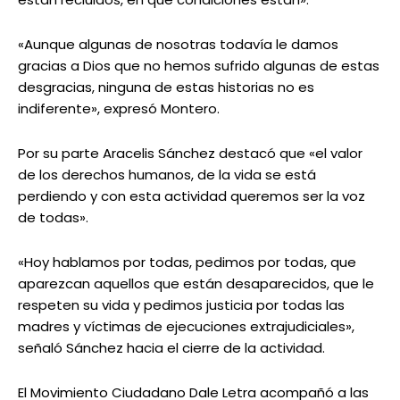
«Aunque algunas de nosotras todavía le damos
gracias a Dios que no hemos sufrido algunas de estas
desgracias, ninguna de estas historias no es
indiferente», expresó Montero.
Por su parte Aracelis Sánchez destacó que «el valor
de los derechos humanos, de la vida se está
perdiendo y con esta actividad queremos ser la voz
de todas».
«Hoy hablamos por todas, pedimos por todas, que
aparezcan aquellos que están desaparecidos, que le
respeten su vida y pedimos justicia por todas las
madres y víctimas de ejecuciones extrajudiciales»,
señaló Sánchez hacia el cierre de la actividad.
El Movimiento Ciudadano Dale Letra acompañó a las