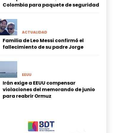
Colombia para paquete de seguridad
ACTUALIDAD
Familia de Leo Messi confirmó el
fallecimiento de su padre Jorge
EEUU
Irán exige a EEUU compensar
violaciones del memorando de junio
para reabrir Ormuz