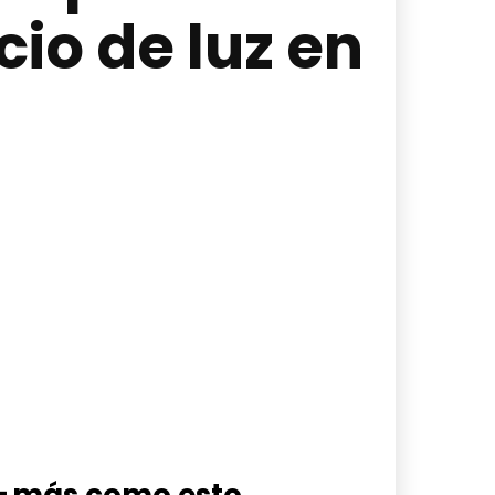
cio de luz en