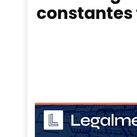
constantes f