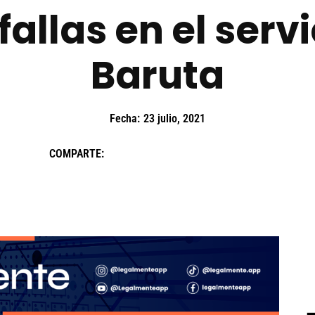
allas en el servi
Baruta
Fecha:
23 julio, 2021
COMPARTE: