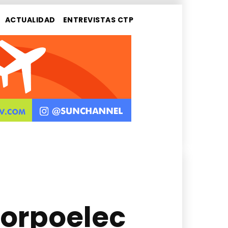
ACTUALIDAD
ENTREVISTAS CTP
Corpoelec