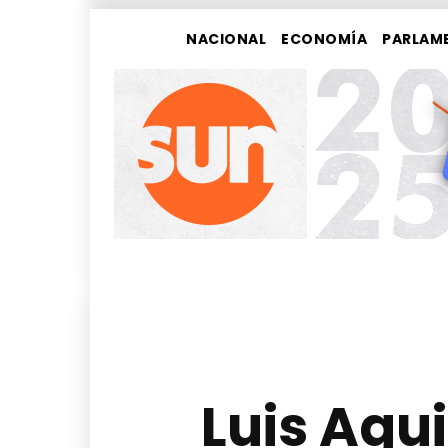
NACIONAL
ECONOMÍA
PARLAM
Luis Agu