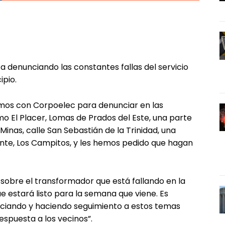
a denunciando las constantes fallas del servicio
ipio.
amos con Corpoelec para denunciar en las
mo El Placer, Lomas de Prados del Este, una parte
Minas, calle San Sebastián de la Trinidad, una
onte, Los Campitos, y les hemos pedido que hagan
sobre el transformador que está fallando en la
e estará listo para la semana que viene. Es
ciando y haciendo seguimiento a estos temas
espuesta a los vecinos”.