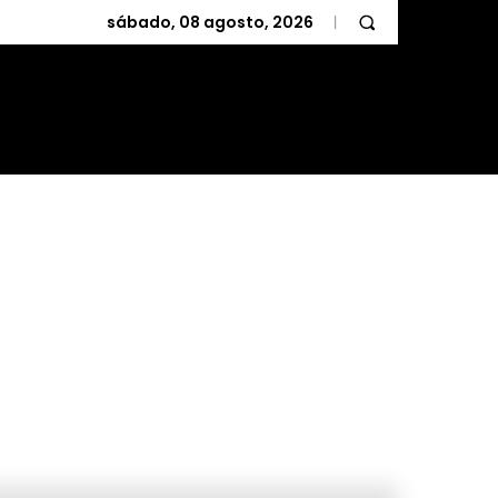
sábado, 08 agosto, 2026