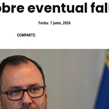
re eventual fall
Fecha:
7 junio, 2026
COMPARTE: