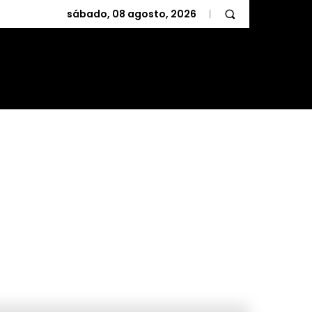
sábado, 08 agosto, 2026