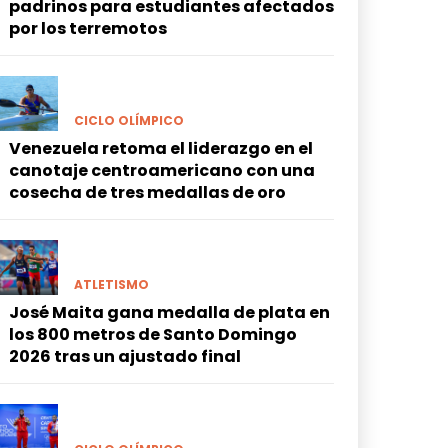
padrinos para estudiantes afectados
por los terremotos
CICLO OLÍMPICO
Venezuela retoma el liderazgo en el
canotaje centroamericano con una
cosecha de tres medallas de oro
ATLETISMO
José Maita gana medalla de plata en
los 800 metros de Santo Domingo
2026 tras un ajustado final