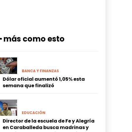
━ más como esto
BANCA Y FINANZAS
Dólar oficial aumentó 1,05% esta
semana que finalizó
EDUCACIÓN
Director de la escuela de Fe y Alegría
en Caraballeda busca madrinas y