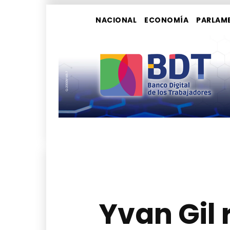
NACIONAL
ECONOMÍA
PARLAM
Yvan Gil