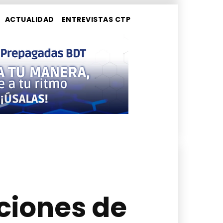
ACTUALIDAD
ENTREVISTAS CTP
ciones de