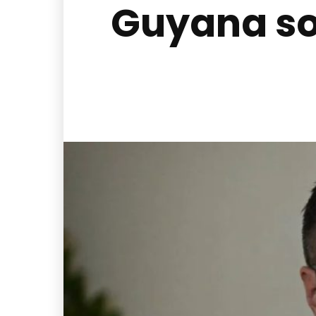
Guyana sob