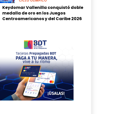
CICLO OLÍMPICO
Keydomar Vallenilla conquistó doble
medalla de oro en los Juegos
Centroamericanos y del Caribe 2026