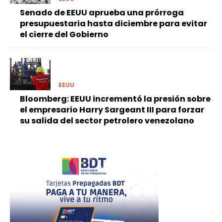
Senado de EEUU aprueba una prórroga
presupuestaria hasta diciembre para evitar
el cierre del Gobierno
EEUU
Bloomberg: EEUU incrementó la presión sobre
el empresario Harry Sargeant III para forzar
su salida del sector petrolero venezolano