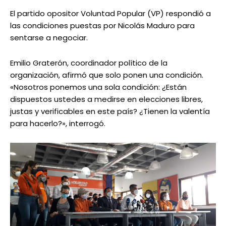
El partido opositor Voluntad Popular (VP) respondió a
las condiciones puestas por Nicolás Maduro para
sentarse a negociar.
Emilio Graterón, coordinador político de la
organización, afirmó que solo ponen una condición.
«Nosotros ponemos una sola condición: ¿Están
dispuestos ustedes a medirse en elecciones libres,
justas y verificables en este país? ¿Tienen la valentía
para hacerlo?», interrogó.