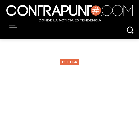
POLÍTICA