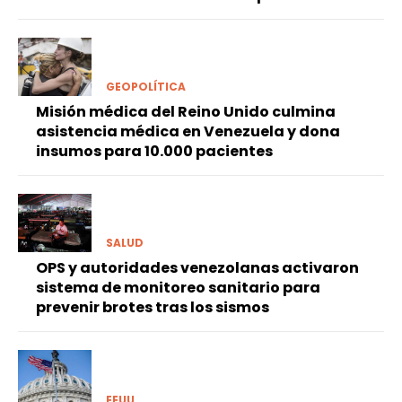
GEOPOLÍTICA
Misión médica del Reino Unido culmina
asistencia médica en Venezuela y dona
insumos para 10.000 pacientes
SALUD
OPS y autoridades venezolanas activaron
sistema de monitoreo sanitario para
prevenir brotes tras los sismos
EEUU