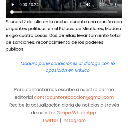
El lunes 12 de julio en la noche, durante una reunión con
dirigentes políticos en el Palacio de Miraflores, Maduro
exigió cuatro cosas. Dos de ellas: levantamiento total
de sanciones, reconocimiento de los poderes
públicos.
Maduro pone condiciones al diálogo con la
oposición en México
Para contactarnos escribe a nuestro correo
editorial
contrapuntoredaccion@gmail.com
Recibe la actualización diaria de noticias a través
de nuestro
Grupo WhatsApp
Twitter
|
Instagram