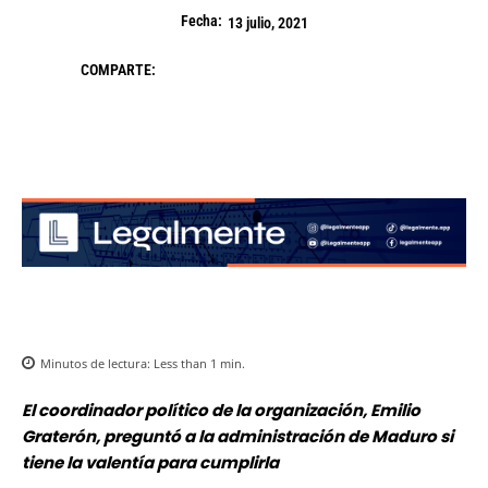
Fecha:
13 julio, 2021
COMPARTE:
Minutos de lectura:
Less than 1
min.
El coordinador político de la organización, Emilio
Graterón, preguntó a la administración de Maduro si
tiene la valentía para cumplirla