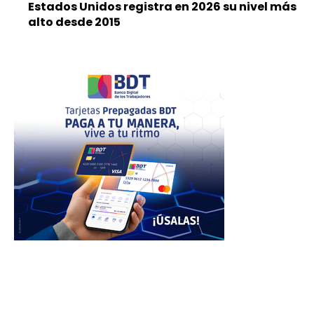
Estados Unidos registra en 2026 su nivel más
alto desde 2015