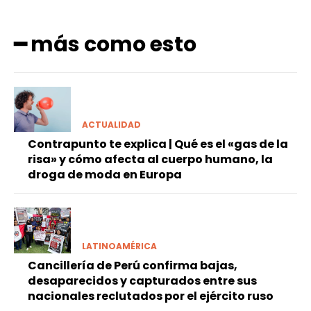
━ más como esto
ACTUALIDAD
Contrapunto te explica | Qué es el «gas de la
risa» y cómo afecta al cuerpo humano, la
droga de moda en Europa
LATINOAMÉRICA
Cancillería de Perú confirma bajas,
desaparecidos y capturados entre sus
nacionales reclutados por el ejército ruso