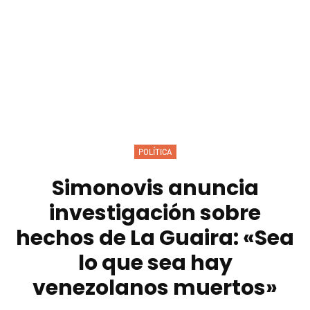
POLÍTICA
Simonovis anuncia
investigación sobre
hechos de La Guaira: «Sea
lo que sea hay
venezolanos muertos»