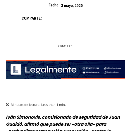
Fecha:
3 mayo, 2020
COMPARTE:
Foto: EFE
Minutos de lectura:
Less than 1
min.
Iván Simonovis, comisionado de seguridad de Juan
Guaidó, afirmó que puede ser «otra olla» para