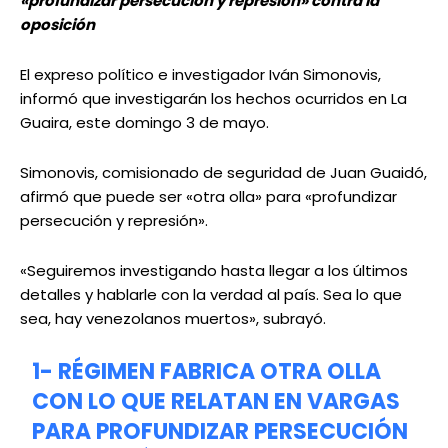
«profundizar persecución y represión» contra la
oposición
El expreso político e investigador Iván Simonovis,
informó que investigarán los hechos ocurridos en La
Guaira, este domingo 3 de mayo.
Simonovis, comisionado de seguridad de Juan Guaidó,
afirmó que puede ser «otra olla» para «profundizar
persecución y represión».
«Seguiremos investigando hasta llegar a los últimos
detalles y hablarle con la verdad al país. Sea lo que
sea, hay venezolanos muertos», subrayó.
1- RÉGIMEN FABRICA OTRA OLLA
CON LO QUE RELATAN EN VARGAS
PARA PROFUNDIZAR PERSECUCIÓN