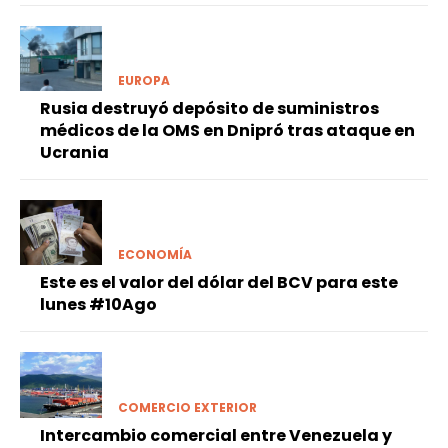
EUROPA
Rusia destruyó depósito de suministros
médicos de la OMS en Dnipró tras ataque en
Ucrania
ECONOMÍA
Este es el valor del dólar del BCV para este
lunes #10Ago
COMERCIO EXTERIOR
Intercambio comercial entre Venezuela y