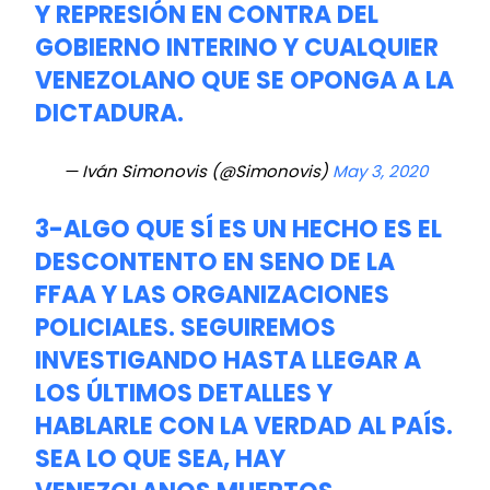
Y REPRESIÓN EN CONTRA DEL
GOBIERNO INTERINO Y CUALQUIER
VENEZOLANO QUE SE OPONGA A LA
DICTADURA.
— Iván Simonovis (@Simonovis)
May 3, 2020
3-ALGO QUE SÍ ES UN HECHO ES EL
DESCONTENTO EN SENO DE LA
FFAA Y LAS ORGANIZACIONES
POLICIALES. SEGUIREMOS
INVESTIGANDO HASTA LLEGAR A
LOS ÚLTIMOS DETALLES Y
HABLARLE CON LA VERDAD AL PAÍS.
SEA LO QUE SEA, HAY