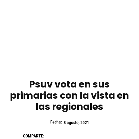
Psuv vota en sus
primarias con la vista en
las regionales
Fecha:
8 agosto, 2021
COMPARTE: