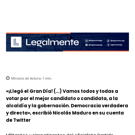
Minutos de lectura:
1
min.
«¡Llegó el Gran Día! (…) Vamos todos y todas a
votar por el mejor candidato o candidata, a la
alcaldía y la gobernación. Democracia verdadera
y directa», escribió Nicolás Maduro en su cuenta
de Twitter