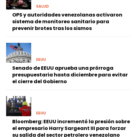
SALUD
OPS y autoridades venezolanas activaron
sistema de monitoreo sanitario para
prevenir brotes tras los sismos
EEUU
Senado de EEUU aprueba una prórroga
presupuestaria hasta diciembre para evitar
el cierre del Gobierno
EEUU
Bloomberg: EEUU incrementó la presión sobre
el empresario Harry Sargeant III para forzar
su salida del sector petrolero venezolano