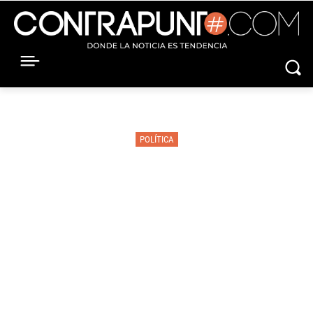
POLÍTICA