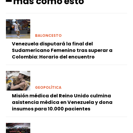
━ más como esto
BALONCESTO
Venezuela disputará la final del
Sudamericano Femenino tras superar a
Colombia: Horario del encuentro
GEOPOLÍTICA
Misión médica del Reino Unido culmina
asistencia médica en Venezuela y dona
insumos para 10.000 pacientes