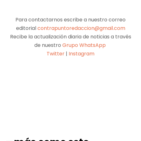
Para contactarnos escribe a nuestro correo
editorial
contrapuntoredaccion@gmail.com
Recibe la actualización diaria de noticias a través
de nuestro
Grupo WhatsApp
Twitter
|
Instagram
Facebook
X
Pinterest
WhatsApp