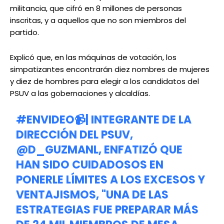
militancia, que cifró en 8 millones de personas
inscritas, y a aquellos que no son miembros del
partido.
Explicó que, en las máquinas de votación, los
simpatizantes encontrarán diez nombres de mujeres
y diez de hombres para elegir a los candidatos del
PSUV a las gobernaciones y alcaldías.
#ENVIDEO
📹| INTEGRANTE DE LA
DIRECCIÓN DEL PSUV,
@D_GUZMANL
, ENFATIZÓ QUE
HAN SIDO CUIDADOSOS EN
PONERLE LÍMITES A LOS EXCESOS Y
VENTAJISMOS, "UNA DE LAS
ESTRATEGIAS FUE PREPARAR MÁS