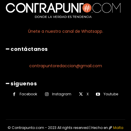
Únete a nuestro canal de Whatsapp.
━ contáctanos
contrapuntoredaccion@gmail.com
━ siguenos
Facebook
Instagram
X
Youtube
© Contrapunto.com - 2023 All rights reserved | Hecho en 🌾
Malta