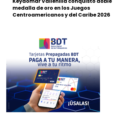
Keydomar Vallenilla conquistó doble
medalla de oro en los Juegos
Centroamericanos y del Caribe 2026