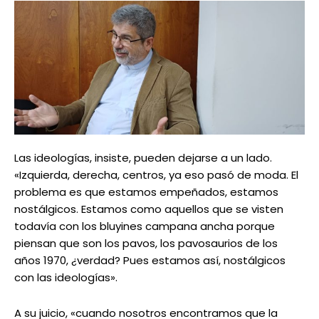
Las ideologías, insiste, pueden dejarse a un lado.
«Izquierda, derecha, centros, ya eso pasó de moda. El
problema es que estamos empeñados, estamos
nostálgicos. Estamos como aquellos que se visten
todavía con los bluyines campana ancha porque
piensan que son los pavos, los pavosaurios de los
años 1970, ¿verdad? Pues estamos así, nostálgicos
con las ideologías».
A su juicio, «cuando nosotros encontramos que la