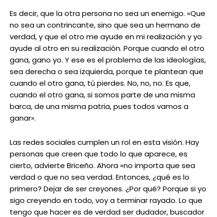
Es decir, que la otra persona no sea un enemigo. «Que
no sea un contrincante, sino que sea un hermano de
verdad, y que el otro me ayude en mi realización y yo
ayude al otro en su realización. Porque cuando el otro
gana, gano yo. Y ese es el problema de las ideologías,
sea derecha o sea izquierda, porque te plantean que
cuando el otro gana, tú pierdes. No, no, no. Es que,
cuando el otro gana, si somos parte de una misma
barca, de una misma patria, pues todos vamos a
ganar».
Las redes sociales cumplen un rol en esta visión. Hay
personas que creen que todo lo que aparece, es
cierto, advierte Briceño. Ahora «no importa que sea
verdad o que no sea verdad. Entonces, ¿qué es lo
primero? Dejar de ser creyones. ¿Por qué? Porque si yo
sigo creyendo en todo, voy a terminar rayado. Lo que
tengo que hacer es de verdad ser dudador, buscador