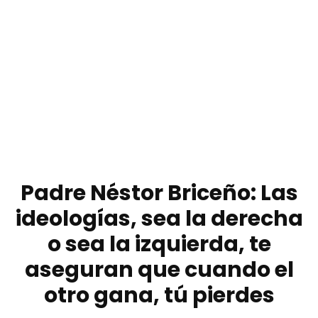
Padre Néstor Briceño: Las
ideologías, sea la derecha
o sea la izquierda, te
aseguran que cuando el
otro gana, tú pierdes