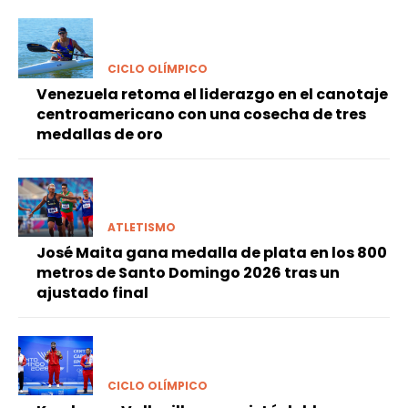
CICLO OLÍMPICO
Venezuela retoma el liderazgo en el canotaje
centroamericano con una cosecha de tres
medallas de oro
ATLETISMO
José Maita gana medalla de plata en los 800
metros de Santo Domingo 2026 tras un
ajustado final
CICLO OLÍMPICO