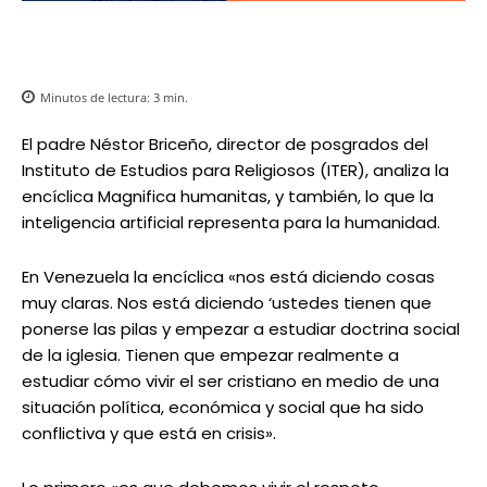
Minutos de lectura:
3
min.
El padre Néstor Briceño, director de posgrados del
Instituto de Estudios para Religiosos (ITER), analiza la
encíclica Magnifica humanitas, y también, lo que la
inteligencia artificial representa para la humanidad.
En Venezuela la encíclica «nos está diciendo cosas
muy claras. Nos está diciendo ‘ustedes tienen que
ponerse las pilas y empezar a estudiar doctrina social
de la iglesia. Tienen que empezar realmente a
estudiar cómo vivir el ser cristiano en medio de una
situación política, económica y social que ha sido
conflictiva y que está en crisis».