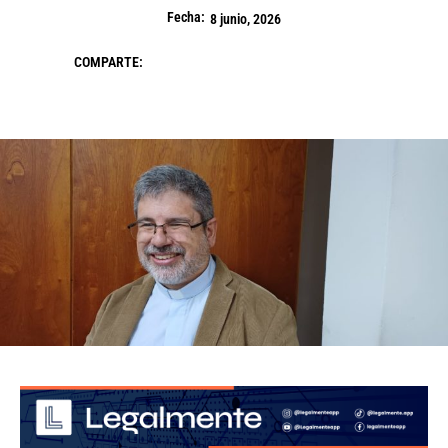
Fecha:
8 junio, 2026
COMPARTE: