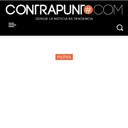
POLÍTICA