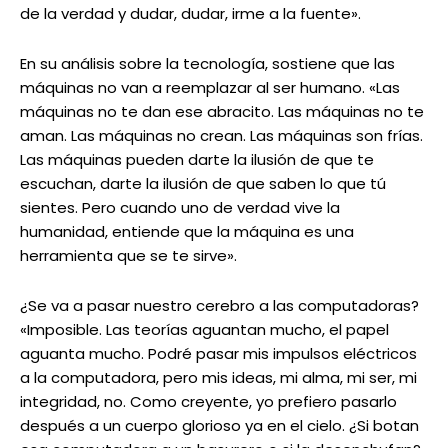
de la verdad y dudar, dudar, irme a la fuente».
En su análisis sobre la tecnología, sostiene que las
máquinas no van a reemplazar al ser humano. «Las
máquinas no te dan ese abracito. Las máquinas no te
aman. Las máquinas no crean. Las máquinas son frías.
Las máquinas pueden darte la ilusión de que te
escuchan, darte la ilusión de que saben lo que tú
sientes. Pero cuando uno de verdad vive la
humanidad, entiende que la máquina es una
herramienta que se te sirve».
¿Se va a pasar nuestro cerebro a las computadoras?
«Imposible. Las teorías aguantan mucho, el papel
aguanta mucho. Podré pasar mis impulsos eléctricos
a la computadora, pero mis ideas, mi alma, mi ser, mi
integridad, no. Como creyente, yo prefiero pasarlo
después a un cuerpo glorioso ya en el cielo. ¿Si botan