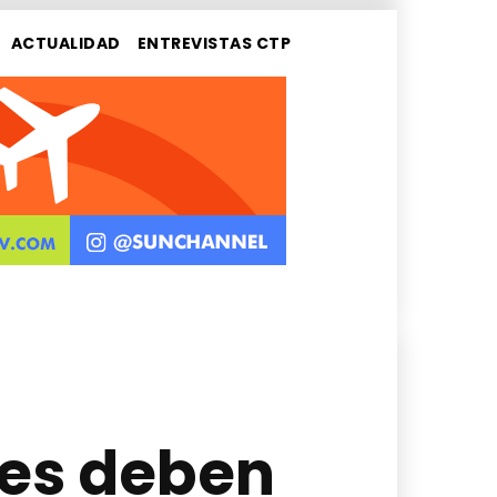
ACTUALIDAD
ENTREVISTAS CTP
les deben