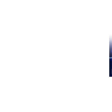
Pinterest
WhatsApp