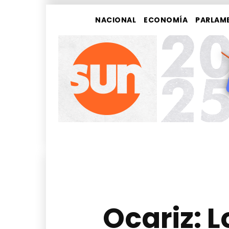
NACIONAL
ECONOMÍA
PARLAM
Ocariz: 