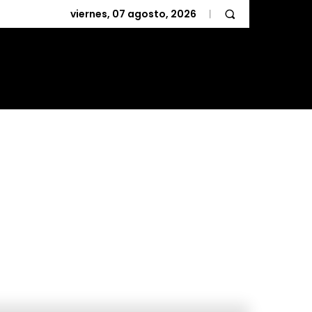
viernes, 07 agosto, 2026