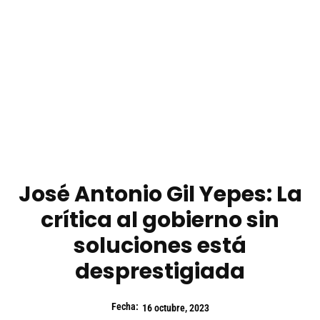
José Antonio Gil Yepes: La
crítica al gobierno sin
soluciones está
desprestigiada
Fecha:
16 octubre, 2023