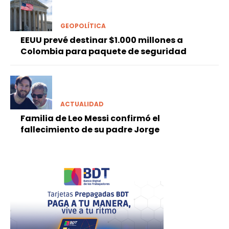
GEOPOLÍTICA
EEUU prevé destinar $1.000 millones a
Colombia para paquete de seguridad
ACTUALIDAD
Familia de Leo Messi confirmó el
fallecimiento de su padre Jorge