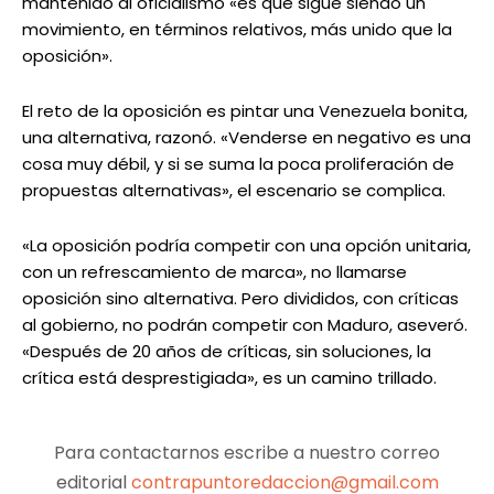
mantenido al oficialismo «es que sigue siendo un
movimiento, en términos relativos, más unido que la
oposición».
El reto de la oposición es pintar una Venezuela bonita,
una alternativa, razonó. «Venderse en negativo es una
cosa muy débil, y si se suma la poca proliferación de
propuestas alternativas», el escenario se complica.
«La oposición podría competir con una opción unitaria,
con un refrescamiento de marca», no llamarse
oposición sino alternativa. Pero divididos, con críticas
al gobierno, no podrán competir con Maduro, aseveró.
«Después de 20 años de críticas, sin soluciones, la
crítica está desprestigiada», es un camino trillado.
Para contactarnos escribe a nuestro correo
editorial
contrapuntoredaccion@gmail.com