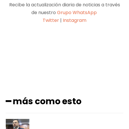
Recibe la actualización diaria de noticias a través
de nuestro
Grupo WhatsApp
Twitter
|
Instagram
Facebook
X
Pinterest
WhatsApp
━ más como esto