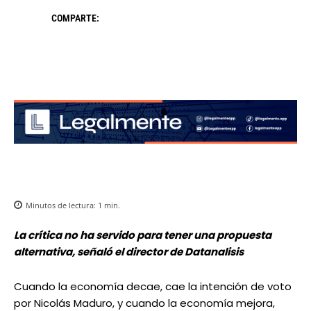
COMPARTE:
Minutos de lectura:
1
min.
La crítica no ha servido para tener una propuesta
alternativa, señaló el director de Datanalisis
Cuando la economía decae, cae la intención de voto
por Nicolás Maduro, y cuando la economía mejora,