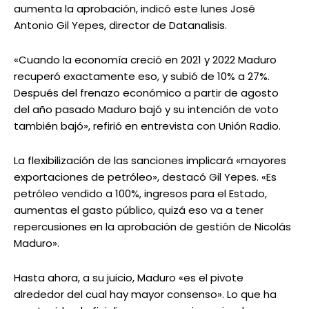
aumenta la aprobación, indicó este lunes José
Antonio Gil Yepes, director de Datanalisis.
«Cuando la economía creció en 2021 y 2022 Maduro
recuperó exactamente eso, y subió de 10% a 27%.
Después del frenazo económico a partir de agosto
del año pasado Maduro bajó y su intención de voto
también bajó», refirió en entrevista con Unión Radio.
La flexibilización de las sanciones implicará «mayores
exportaciones de petróleo», destacó Gil Yepes. «Es
petróleo vendido a 100%, ingresos para el Estado,
aumentas el gasto público, quizá eso va a tener
repercusiones en la aprobación de gestión de Nicolás
Maduro».
Hasta ahora, a su juicio, Maduro «es el pivote
alrededor del cual hay mayor consenso». Lo que ha