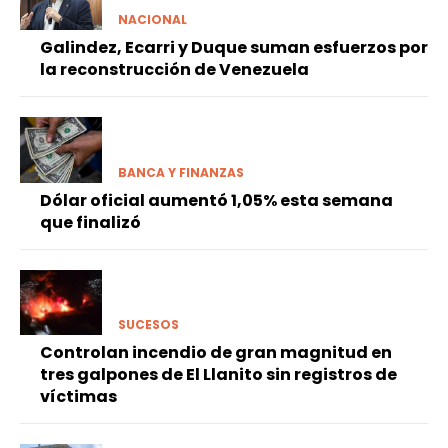
NACIONAL
Galindez, Ecarri y Duque suman esfuerzos por
la reconstrucción de Venezuela
BANCA Y FINANZAS
Dólar oficial aumentó 1,05% esta semana
que finalizó
SUCESOS
Controlan incendio de gran magnitud en
tres galpones de El Llanito sin registros de
víctimas