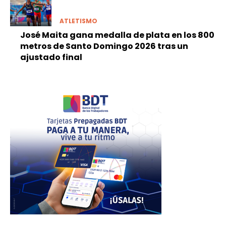
ATLETISMO
José Maita gana medalla de plata en los 800
metros de Santo Domingo 2026 tras un
ajustado final