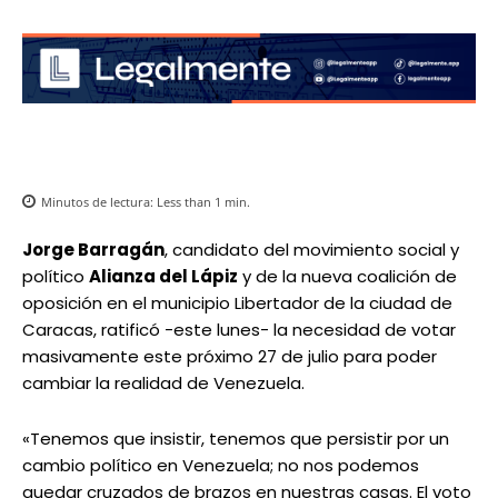
Minutos de lectura:
Less than 1
min.
Jorge Barragán
, candidato del movimiento social y
político
Alianza del Lápiz
y de la nueva coalición de
oposición en el municipio Libertador de la ciudad de
Caracas, ratificó -este lunes- la necesidad de votar
masivamente este próximo 27 de julio para poder
cambiar la realidad de Venezuela.
«Tenemos que insistir, tenemos que persistir por un
cambio político en Venezuela; no nos podemos
quedar cruzados de brazos en nuestras casas. El voto