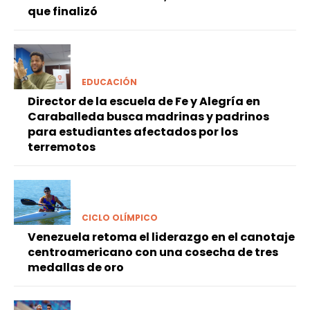
que finalizó
EDUCACIÓN
Director de la escuela de Fe y Alegría en
Caraballeda busca madrinas y padrinos
para estudiantes afectados por los
terremotos
CICLO OLÍMPICO
Venezuela retoma el liderazgo en el canotaje
centroamericano con una cosecha de tres
medallas de oro