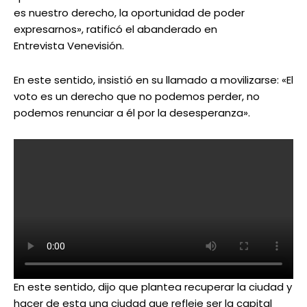
es nuestro derecho, la oportunidad de poder
expresarnos», ratificó el abanderado en
Entrevista Venevisión.
En este sentido, insistió en su llamado a movilizarse: «El
voto es un derecho que no podemos perder, no
podemos renunciar a él por la desesperanza».
En este sentido, dijo que plantea recuperar la ciudad y
hacer de esta una ciudad que refleje ser la capital