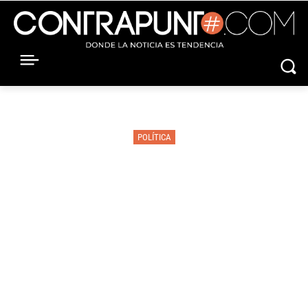
POLÍTICA