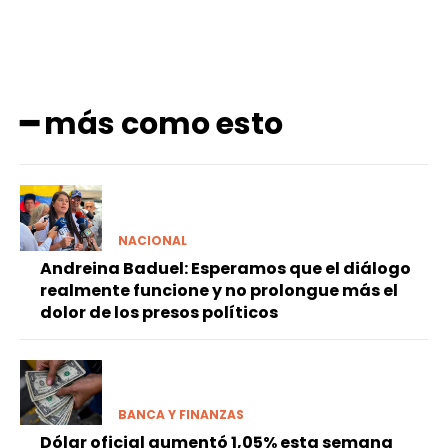
━ más como esto
NACIONAL
Andreina Baduel: Esperamos que el diálogo
realmente funcione y no prolongue más el
dolor de los presos políticos
BANCA Y FINANZAS
Dólar oficial aumentó 1,05% esta semana