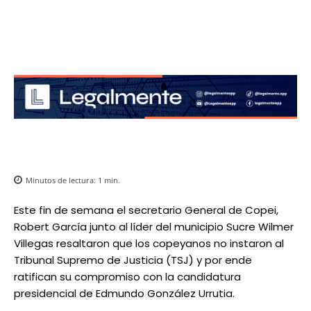
Minutos de lectura:
1
min.
Este fin de semana el secretario General de Copei,
Robert García junto al líder del municipio Sucre Wilmer
Villegas resaltaron que los copeyanos no instaron al
Tribunal Supremo de Justicia (TSJ) y por ende
ratifican su compromiso con la candidatura
presidencial de Edmundo González Urrutia.