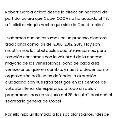
Robert García aclaró desde la dirección nacional del
partido, aclara que Copei ODCA no ha acudido al TSJ
a “solicitar ningún hecho que viole la Constitución”.
“Sabemos que no estamos en un proceso electoral
tradicional como los del 2006, 2012, 2013. Hoy son
muchísimos los obstáculos que atravesamos, pero
también contamos con la voluntad de la enorme
mayoría de los venezolanos, ocho de cada diez
venezolanos quieren cambio, y nuestro deber como
organización política es defender la expresión
ciudadana con nuestros testigos en los centros de
votación, llenar de esperanza a todo un país y
prepararnos para la victoria del 28 de julio”, destacó el
secretario general de Copei.
Por ello hizo un llamado a los socialcristianos, “desde