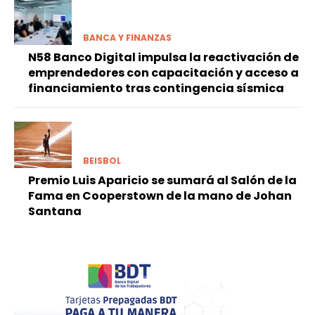
BANCA Y FINANZAS
N58 Banco Digital impulsa la reactivación de
emprendedores con capacitación y acceso a
financiamiento tras contingencia sísmica
BEISBOL
Premio Luis Aparicio se sumará al Salón de la
Fama en Cooperstown de la mano de Johan
Santana