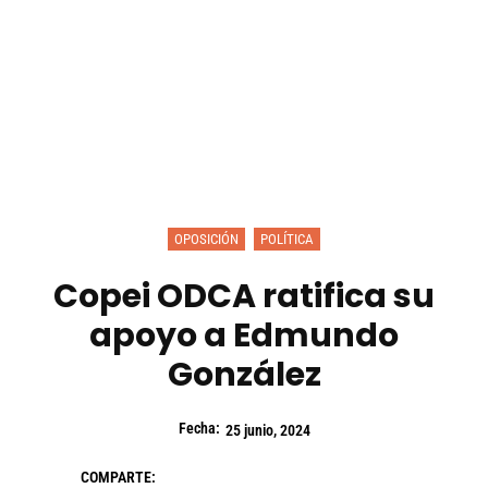
OPOSICIÓN
POLÍTICA
Copei ODCA ratifica su
apoyo a Edmundo
González
Fecha:
25 junio, 2024
COMPARTE: