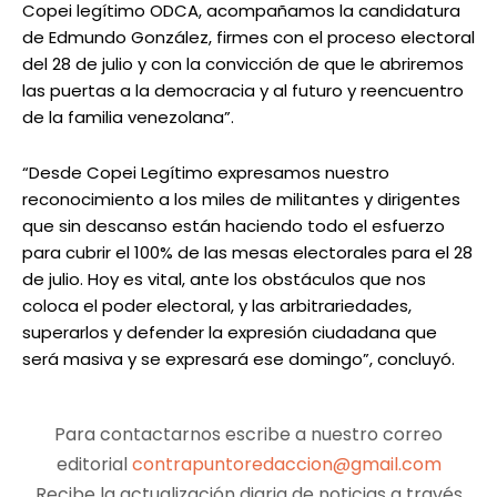
Copei legítimo ODCA, acompañamos la candidatura
de Edmundo González, firmes con el proceso electoral
del 28 de julio y con la convicción de que le abriremos
las puertas a la democracia y al futuro y reencuentro
de la familia venezolana”.
“Desde Copei Legítimo expresamos nuestro
reconocimiento a los miles de militantes y dirigentes
que sin descanso están haciendo todo el esfuerzo
para cubrir el 100% de las mesas electorales para el 28
de julio. Hoy es vital, ante los obstáculos que nos
coloca el poder electoral, y las arbitrariedades,
superarlos y defender la expresión ciudadana que
será masiva y se expresará ese domingo”, concluyó.
Para contactarnos escribe a nuestro correo
editorial
contrapuntoredaccion@gmail.com
Recibe la actualización diaria de noticias a través