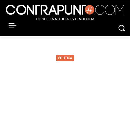
POLÍTICA