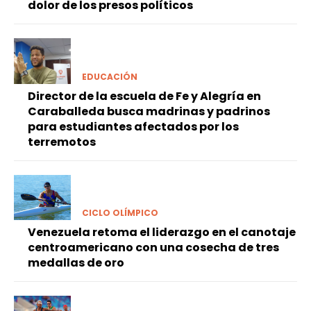
dolor de los presos políticos
EDUCACIÓN
Director de la escuela de Fe y Alegría en
Caraballeda busca madrinas y padrinos
para estudiantes afectados por los
terremotos
CICLO OLÍMPICO
Venezuela retoma el liderazgo en el canotaje
centroamericano con una cosecha de tres
medallas de oro