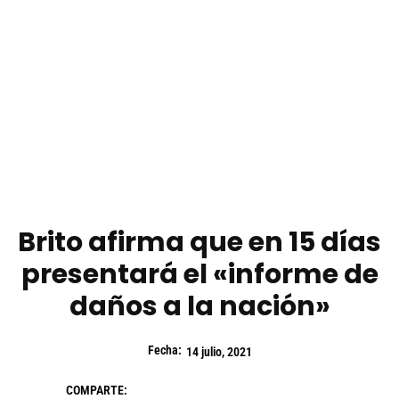
Brito afirma que en 15 días
presentará el «informe de
daños a la nación»
Fecha:
14 julio, 2021
COMPARTE: