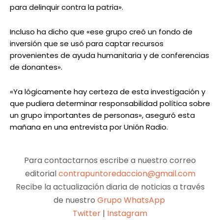
para delinquir contra la patria».
Incluso ha dicho que «ese grupo creó un fondo de
inversión que se usó para captar recursos
provenientes de ayuda humanitaria y de conferencias
de donantes».
«Ya lógicamente hay certeza de esta investigación y
que pudiera determinar responsabilidad política sobre
un grupo importantes de personas», aseguró esta
mañana en una entrevista por Unión Radio.
Para contactarnos escribe a nuestro correo
editorial
contrapuntoredaccion@gmail.com
Recibe la actualización diaria de noticias a través
de nuestro
Grupo WhatsApp
Twitter
|
Instagram