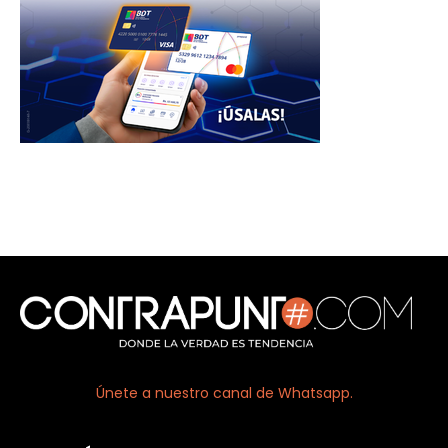
Únete a nuestro canal de Whatsapp.