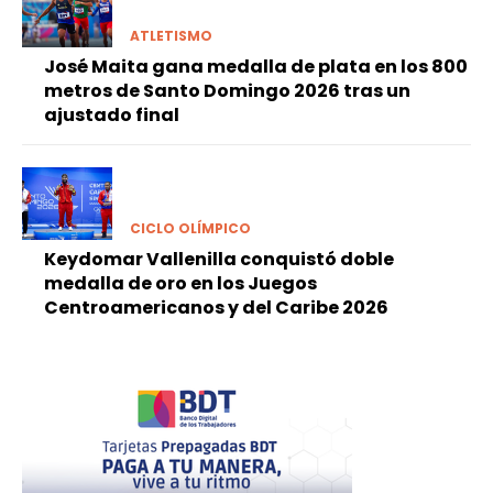
ATLETISMO
José Maita gana medalla de plata en los 800
metros de Santo Domingo 2026 tras un
ajustado final
CICLO OLÍMPICO
Keydomar Vallenilla conquistó doble
medalla de oro en los Juegos
Centroamericanos y del Caribe 2026