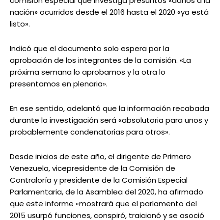
comisión especial que investiga presuntos «daños a la
nación» ocurridos desde el 2016 hasta el 2020 «ya está
listo».
Indicó que el documento solo espera por la
aprobación de los integrantes de la comisión. «La
próxima semana lo aprobamos y la otra lo
presentamos en plenaria».
En ese sentido, adelantó que la información recabada
durante la investigación será «absolutoria para unos y
probablemente condenatorias para otros».
Desde inicios de este año, el dirigente de Primero
Venezuela, vicepresidente de la Comisión de
Contraloría y presidente de la Comisión Especial
Parlamentaria, de la Asamblea del 2020, ha afirmado
que este informe «mostrará que el parlamento del
2015 usurpó funciones, conspiró, traicionó y se asoció