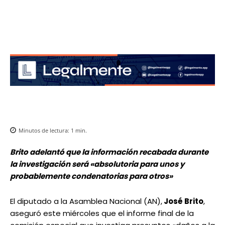
Minutos de lectura:
1
min.
Brito adelantó que la información recabada durante
la investigación será «absolutoria para unos y
probablemente condenatorias para otros»
El diputado a la Asamblea Nacional (AN),
José Brito
,
aseguró este miércoles que el informe final de la