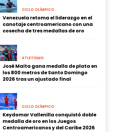
CICLO OLÍMPICO
Venezuela retoma el liderazgo en el
canotaje centroamericano con una
cosecha de tres medallas de oro
ATLETISMO
José Maita gana medalla de plata en
los 800 metros de Santo Domingo
2026 tras un ajustado final
CICLO OLÍMPICO
Keydomar Vallenilla conquistó doble
medalla de oro en los Juegos
Centroamericanos y del Caribe 2026