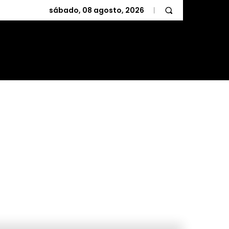
sábado, 08 agosto, 2026