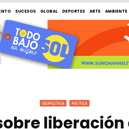
ENTO
SUCESOS
GLOBAL
DEPORTES
ARTE
AMBIENTE
GEOPOLÍTICA
POLÍTICA
sobre liberación