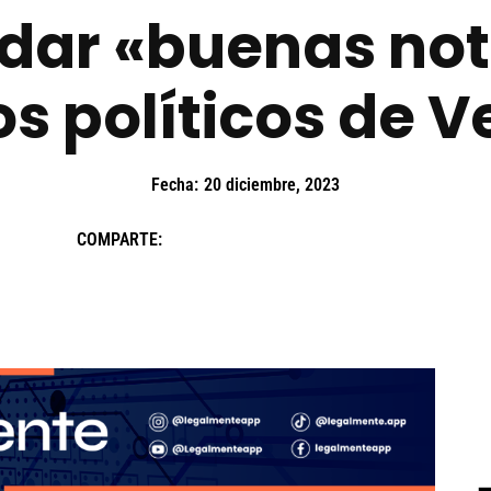
dar «buenas noti
os políticos de 
Fecha:
20 diciembre, 2023
COMPARTE: