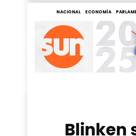
NACIONAL
ECONOMÍA
PARLAM
Blinken 