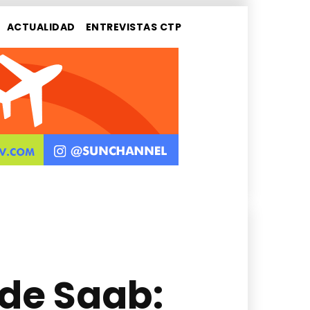
ACTUALIDAD
ENTREVISTAS CTP
 de Saab: