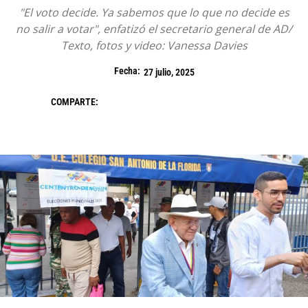
"El voto decide. Ya sabemos que lo que no decide es
no salir a votar", enfatizó el secretario general de AD/
Texto, fotos y video: Vanessa Davies
Fecha:
27 julio, 2025
COMPARTE: