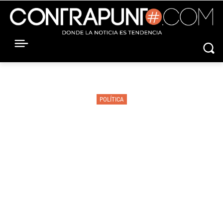
POLÍTICA