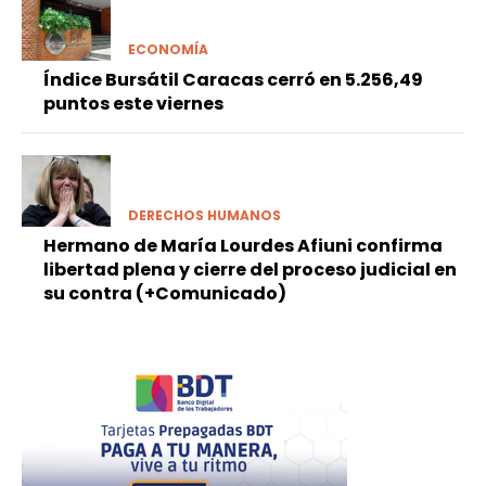
ECONOMÍA
Índice Bursátil Caracas cerró en 5.256,49
puntos este viernes
DERECHOS HUMANOS
Hermano de María Lourdes Afiuni confirma
libertad plena y cierre del proceso judicial en
su contra (+Comunicado)