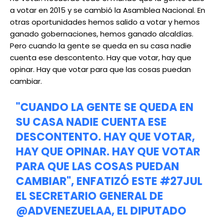
a votar en 2015 y se cambió la Asamblea Nacional. En
otras oportunidades hemos salido a votar y hemos
ganado gobernaciones, hemos ganado alcaldías.
Pero cuando la gente se queda en su casa nadie
cuenta ese descontento. Hay que votar, hay que
opinar. Hay que votar para que las cosas puedan
cambiar.
"CUANDO LA GENTE SE QUEDA EN
SU CASA NADIE CUENTA ESE
DESCONTENTO. HAY QUE VOTAR,
HAY QUE OPINAR. HAY QUE VOTAR
PARA QUE LAS COSAS PUEDAN
CAMBIAR", ENFATIZÓ ESTE
#27JUL
EL SECRETARIO GENERAL DE
@ADVENEZUELAA
, EL DIPUTADO