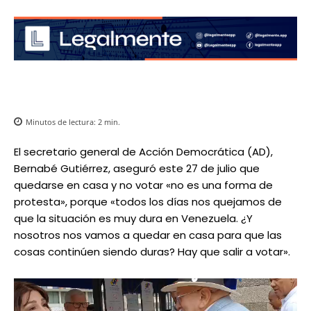
Minutos de lectura:
2
min.
El secretario general de Acción Democrática (AD),
Bernabé Gutiérrez, aseguró este 27 de julio que
quedarse en casa y no votar «no es una forma de
protesta», porque «todos los días nos quejamos de
que la situación es muy dura en Venezuela. ¿Y
nosotros nos vamos a quedar en casa para que las
cosas continúen siendo duras? Hay que salir a votar».