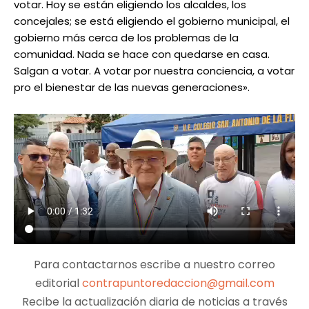
votar. Hoy se están eligiendo los alcaldes, los
concejales; se está eligiendo el gobierno municipal, el
gobierno más cerca de los problemas de la
comunidad. Nada se hace con quedarse en casa.
Salgan a votar. A votar por nuestra conciencia, a votar
pro el bienestar de las nuevas generaciones».
Para contactarnos escribe a nuestro correo
editorial
contrapuntoredaccion@gmail.com
Recibe la actualización diaria de noticias a través