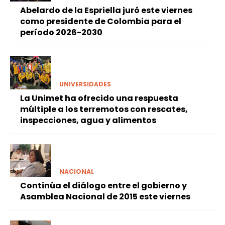
Abelardo de la Espriella juró este viernes
como presidente de Colombia para el
período 2026-2030
UNIVERSIDADES
La Unimet ha ofrecido una respuesta
múltiple a los terremotos con rescates,
inspecciones, agua y alimentos
NACIONAL
Continúa el diálogo entre el gobierno y
Asamblea Nacional de 2015 este viernes