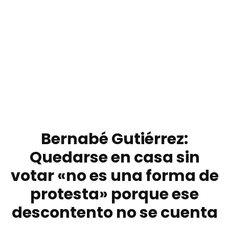
Bernabé Gutiérrez:
Quedarse en casa sin
votar «no es una forma de
protesta» porque ese
descontento no se cuenta