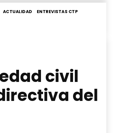
ACTUALIDAD
ENTREVISTAS CTP
edad civil
irectiva del