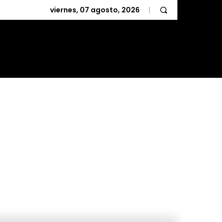
viernes, 07 agosto, 2026