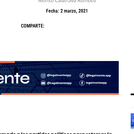
Alonso Calatrava Rumbos
Fecha:
2 marzo, 2021
COMPARTE: