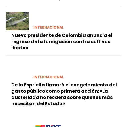
INTERNACIONAL
Nuevo presidente de Colombia anuncia el
regreso de la fumigación contra cultivos
ilícitos
INTERNACIONAL
De la Espriella firmará el congelamiento del
gasto público como primera acción: «La
austeridad no recaerá sobre quienes más
necesitan del Estado»