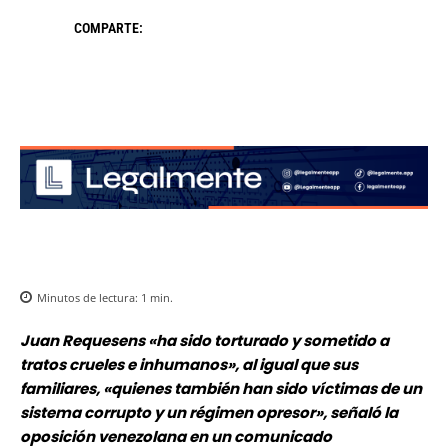
COMPARTE:
Minutos de lectura:
1
min.
Juan Requesens «ha sido torturado y sometido a
tratos crueles e inhumanos», al igual que sus
familiares, «quienes también han sido víctimas de un
sistema corrupto y un régimen opresor», señaló la
oposición venezolana en un comunicado