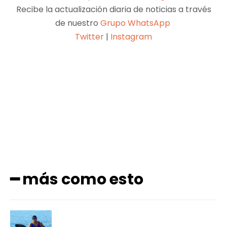
Recibe la actualización diaria de noticias a través
de nuestro
Grupo WhatsApp
Twitter
|
Instagram
Facebook
X
Pinterest
WhatsApp
━ más como esto