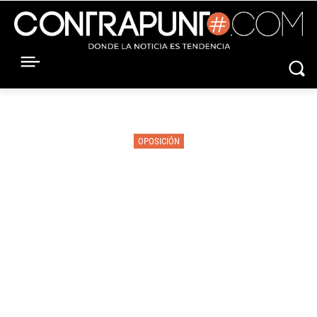
OPOSICIÓN