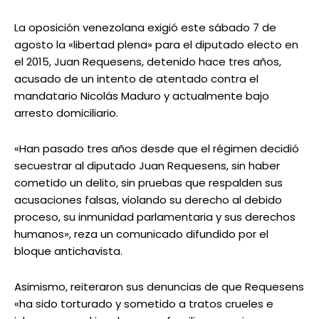
La oposición venezolana exigió este sábado 7 de
agosto la «libertad plena» para el diputado electo en
el 2015, Juan Requesens, detenido hace tres años,
acusado de un intento de atentado contra el
mandatario Nicolás Maduro y actualmente bajo
arresto domiciliario.
«Han pasado tres años desde que el régimen decidió
secuestrar al diputado Juan Requesens, sin haber
cometido un delito, sin pruebas que respalden sus
acusaciones falsas, violando su derecho al debido
proceso, su inmunidad parlamentaria y sus derechos
humanos», reza un comunicado difundido por el
bloque antichavista.
Asimismo, reiteraron sus denuncias de que Requesens
«ha sido torturado y sometido a tratos crueles e