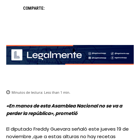
COMPARTE:
Minutos de lectura:
Less than 1
min.
«En manos de esta Asamblea Nacional no se va a
perder la república», prometió
El diputado Freddy Guevara señaló este jueves 19 de
noviembre ,que a estas alturas no hay recetas