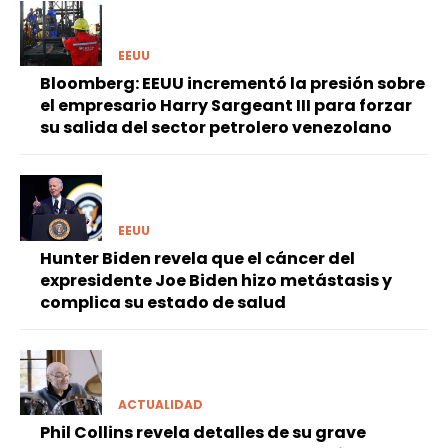
EEUU
Bloomberg: EEUU incrementó la presión sobre
el empresario Harry Sargeant III para forzar
su salida del sector petrolero venezolano
EEUU
Hunter Biden revela que el cáncer del
expresidente Joe Biden hizo metástasis y
complica su estado de salud
ACTUALIDAD
Phil Collins revela detalles de su grave