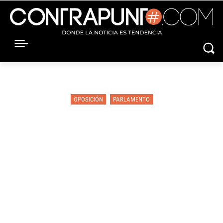
OPOSICIÓN
PARLAMENTO