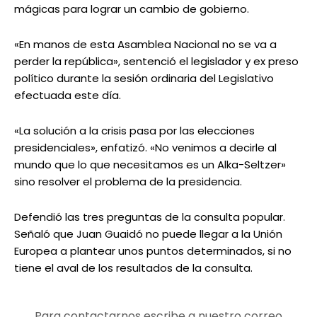
mágicas para lograr un cambio de gobierno.
«En manos de esta Asamblea Nacional no se va a
perder la república», sentenció el legislador y ex preso
político durante la sesión ordinaria del Legislativo
efectuada este día.
«La solución a la crisis pasa por las elecciones
presidenciales», enfatizó. «No venimos a decirle al
mundo que lo que necesitamos es un Alka-Seltzer»
sino resolver el problema de la presidencia.
Defendió las tres preguntas de la consulta popular.
Señaló que Juan Guaidó no puede llegar a la Unión
Europea a plantear unos puntos determinados, si no
tiene el aval de los resultados de la consulta.
Para contactarnos escribe a nuestro correo