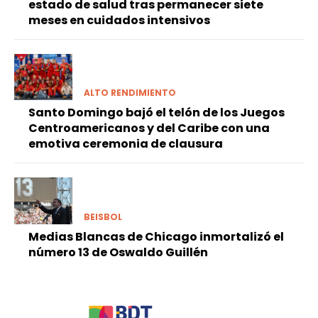
estado de salud tras permanecer siete
meses en cuidados intensivos
ALTO RENDIMIENTO
Santo Domingo bajó el telón de los Juegos
Centroamericanos y del Caribe con una
emotiva ceremonia de clausura
BEISBOL
Medias Blancas de Chicago inmortalizó el
número 13 de Oswaldo Guillén