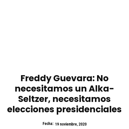
Freddy Guevara: No
necesitamos un Alka-
Seltzer, necesitamos
elecciones presidenciales
Fecha:
19 noviembre, 2020