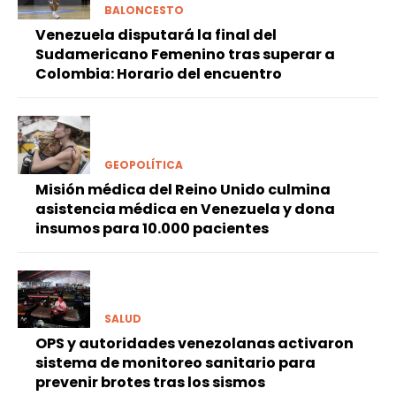
BALONCESTO
Venezuela disputará la final del
Sudamericano Femenino tras superar a
Colombia: Horario del encuentro
GEOPOLÍTICA
Misión médica del Reino Unido culmina
asistencia médica en Venezuela y dona
insumos para 10.000 pacientes
SALUD
OPS y autoridades venezolanas activaron
sistema de monitoreo sanitario para
prevenir brotes tras los sismos