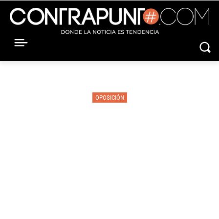
OPOSICIÓN