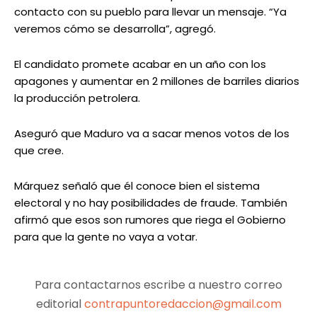
contacto con su pueblo para llevar un mensaje. “Ya
veremos cómo se desarrolla”, agregó.
El candidato promete acabar en un año con los
apagones y aumentar en 2 millones de barriles diarios
la producción petrolera.
Aseguró que Maduro va a sacar menos votos de los
que cree.
Márquez señaló que él conoce bien el sistema
electoral y no hay posibilidades de fraude. También
afirmó que esos son rumores que riega el Gobierno
para que la gente no vaya a votar.
Para contactarnos escribe a nuestro correo
editorial
contrapuntoredaccion@gmail.com