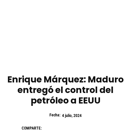
Enrique Márquez: Maduro
entregó el control del
petróleo a EEUU
Fecha:
4 julio, 2024
COMPARTE: