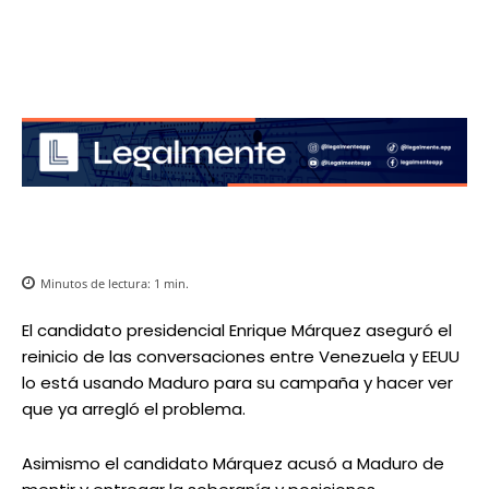
Minutos de lectura:
1
min.
El candidato presidencial Enrique Márquez aseguró el
reinicio de las conversaciones entre Venezuela y EEUU
lo está usando Maduro para su campaña y hacer ver
que ya arregló el problema.
Asimismo el candidato Márquez acusó a Maduro de