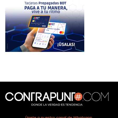
Únete a nuestro canal de Whatsapp.