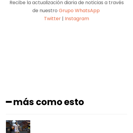
Recibe la actualización diaria de noticias a través
de nuestro
Grupo WhatsApp
Twitter
|
Instagram
Facebook
X
Pinterest
WhatsApp
━ más como esto