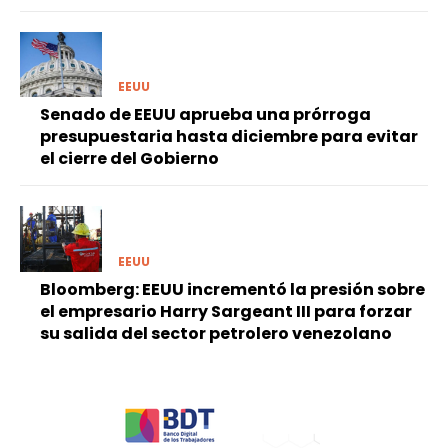
EEUU
Senado de EEUU aprueba una prórroga
presupuestaria hasta diciembre para evitar
el cierre del Gobierno
EEUU
Bloomberg: EEUU incrementó la presión sobre
el empresario Harry Sargeant III para forzar
su salida del sector petrolero venezolano