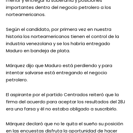
mentir y entregar la soberanía y posiciones
importantes dentro del negocio petrolero a los
norteamericanos.
Según el candidato, por primera vez en nuestra
historia los norteamericanos tienen el control de la
industria venezolana y se los habría entregado
Maduro en bandeja de plata.
Márquez dijo que Maduro está perdiendo y para
intentar salvarse está entregando el negocio
petrolero.
El aspirante por el partido Centrados reiteró que la
firma del acuerdo para aceptar los resultados del 28J
era una farsa y él no estaba obligado a suscribirlo.
Márquez declaró que no le quita el sueño su posición
en las encuestas disfruta la oportunidad de hacer