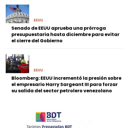
EEUU
Senado de EEUU aprueba una prórroga
presupuestaria hasta diciembre para evitar
el cierre del Gobierno
EEUU
Bloomberg: EEUU incrementó la presión sobre
el empresario Harry Sargeant III para forzar
su salida del sector petrolero venezolano