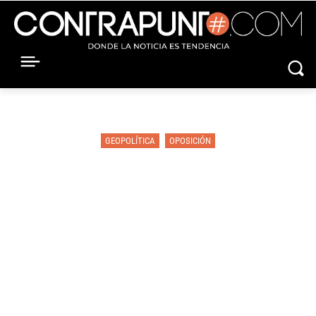
GEOPOLÍTICA
OPOSICIÓN