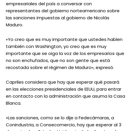
empresariales del país a conversar con
representantes del gobierno norteamericano sobre
las sanciones impuestas al gobierno de Nicolás
Maduro.
«Yo creo que es muy importante que ustedes hablen
también con Washington, yo creo que es muy
importante que se oiga la voz de los empresarios que
no son enchufados, que no son gente que está
recostada sobre el régimen de Maduro», expresó.
Capriles considera que hay que esperar qué pasará
en las elecciones presidenciales de EEUU, para entrar
en contacto con la administración que asuma la Casa
Blanca.
«Las sanciones, como se lo dije a Fedecámaras, a
Conindustria, a Consecomercio, hay que esperar al 3