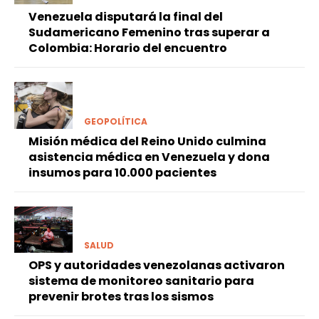
Venezuela disputará la final del
Sudamericano Femenino tras superar a
Colombia: Horario del encuentro
GEOPOLÍTICA
Misión médica del Reino Unido culmina
asistencia médica en Venezuela y dona
insumos para 10.000 pacientes
SALUD
OPS y autoridades venezolanas activaron
sistema de monitoreo sanitario para
prevenir brotes tras los sismos