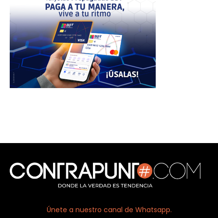
Únete a nuestro canal de Whatsapp.