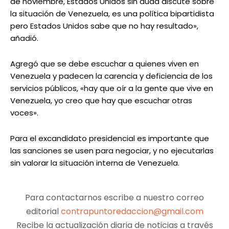
de noviembre, Estados Unidos sin duda discute sobre
la situación de Venezuela, es una política bipartidista
pero Estados Unidos sabe que no hay resultado»,
añadió.
Agregó que se debe escuchar a quienes viven en
Venezuela y padecen la carencia y deficiencia de los
servicios públicos, «hay que oír a la gente que vive en
Venezuela, yo creo que hay que escuchar otras
voces».
Para el excandidato presidencial es importante que
las sanciones se usen para negociar, y no ejecutarlas
sin valorar la situación interna de Venezuela.
Para contactarnos escribe a nuestro correo
editorial
contrapuntoredaccion@gmail.com
Recibe la actualización diaria de noticias a través