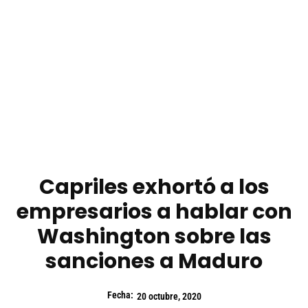
Capriles exhortó a los
empresarios a hablar con
Washington sobre las
sanciones a Maduro
Fecha:
20 octubre, 2020