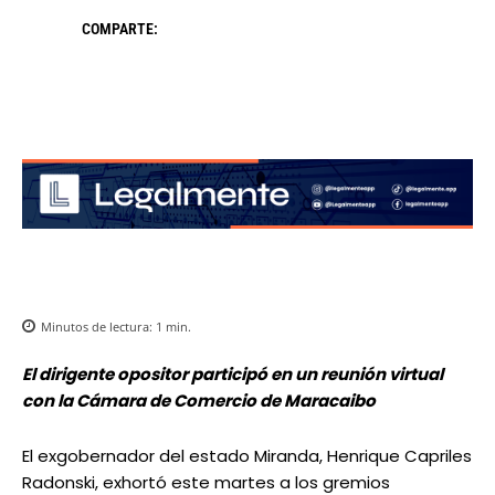
COMPARTE:
Minutos de lectura:
1
min.
El dirigente opositor participó en un reunión virtual
con la Cámara de Comercio de Maracaibo
El exgobernador del estado Miranda, Henrique Capriles
Radonski, exhortó este martes a los gremios