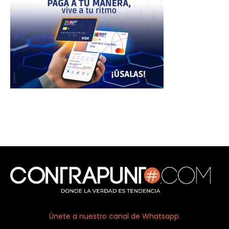
Únete a nuestro canal de Whatsapp.