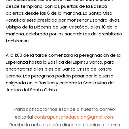
desde temprano, con las puertas de la Basílica
abiertas desde las 6 de la mañana. La Santa Misa
Pontifical será presidida por monseñor Lisandro Rivas,
Obispo de la Diócesis de San Cristóbal, a las 10 de la
mañana, celebrada por los sacerdotes del presbiterio
tachirense.
A la 1:00 de la tarde comenzará la peregrinación de la
Esperanza hasta la Basílica del Espíritu Santo, para
encontrarse a los pies del Santo Cristo de Rostro
Sereno. Los peregrinos podrán pasar por la puerta
asignada en la Basílica y celebrar la Santa Misa del
Jubileo del Santo Cristo.
Para contactarnos escribe a nuestro correo
editorial
contrapuntoredaccion@gmail.com
Recibe la actualización diaria de noticias a través