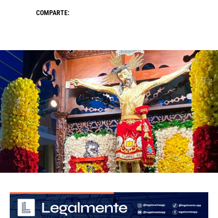
COMPARTE: