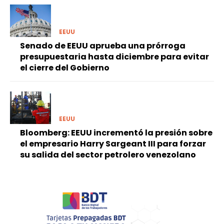
EEUU
Senado de EEUU aprueba una prórroga
presupuestaria hasta diciembre para evitar
el cierre del Gobierno
EEUU
Bloomberg: EEUU incrementó la presión sobre
el empresario Harry Sargeant III para forzar
su salida del sector petrolero venezolano