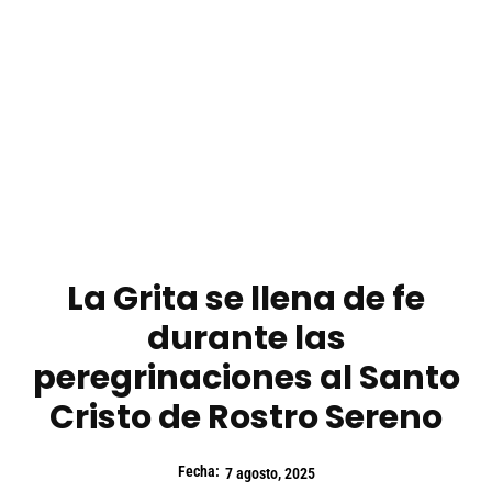
La Grita se llena de fe
durante las
peregrinaciones al Santo
Cristo de Rostro Sereno
Fecha:
7 agosto, 2025