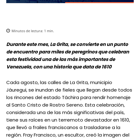
Minutos de lectura:
1
min.
Durante este mes, La Grita, se convierte en un punto
de encuentro para miles de peregrinos que celebran
esta festividad una de las más importantes de
Venezuela, con una historia que data de 1610
Cada agosto, las calles de La Grita, municipio
Jáuregui, se inundan de fieles que llegan desde todos
los rincones del estado Táchira para rendir homenaje
al Santo Cristo de Rostro Sereno. Esta celebración,
considerada una de las más significativas del país,
tiene sus raíces en un terremoto devastador en 1610,
que llevó a frailes franciscanos a trasladarse a la
región. Fray Francisco, un escultor, creó la imagen del