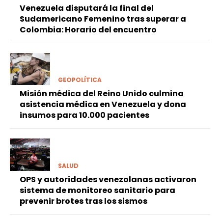
Venezuela disputará la final del
Sudamericano Femenino tras superar a
Colombia: Horario del encuentro
GEOPOLÍTICA
Misión médica del Reino Unido culmina
asistencia médica en Venezuela y dona
insumos para 10.000 pacientes
SALUD
OPS y autoridades venezolanas activaron
sistema de monitoreo sanitario para
prevenir brotes tras los sismos