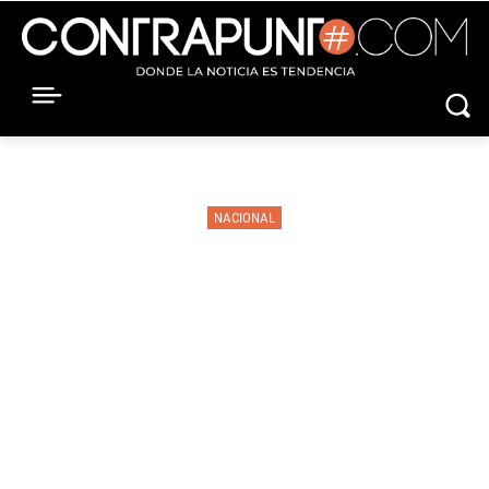
NACIONAL