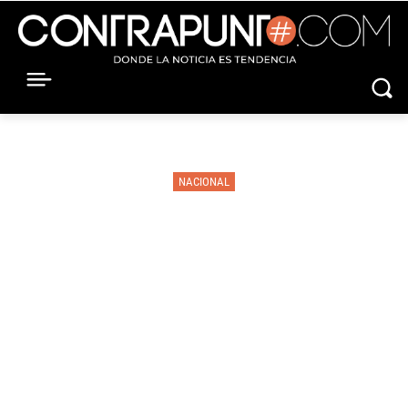
NACIONAL