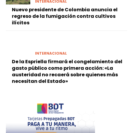
INTERNACIONAL
Nuevo presidente de Colombia anuncia el
regreso de la fumigación contra cultivos
ilícitos
INTERNACIONAL
De la Espriella firmará el congelamiento del
gasto público como primera acción: «La
austeridad no recaerá sobre quienes más
necesitan del Estado»