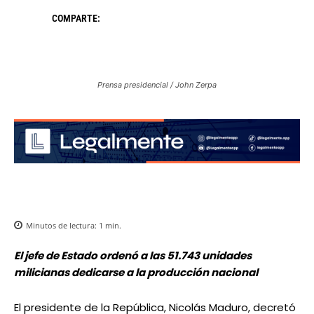
COMPARTE:
Prensa presidencial / John Zerpa
Minutos de lectura:
1
min.
El jefe de Estado ordenó a las 51.743 unidades
milicianas dedicarse a la producción nacional
El presidente de la República, Nicolás Maduro, decretó