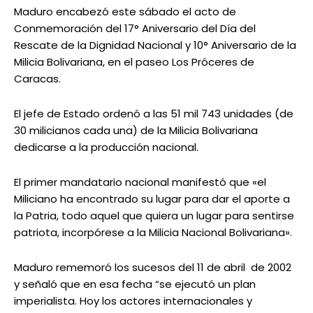
Maduro encabezó este sábado el acto de
Conmemoración del 17° Aniversario del Día del
Rescate de la Dignidad Nacional y 10° Aniversario de la
Milicia Bolivariana, en el paseo Los Próceres de
Caracas.
El jefe de Estado ordenó a las 51 mil 743 unidades (de
30 milicianos cada una) de la Milicia Bolivariana
dedicarse a la producción nacional.
El primer mandatario nacional manifestó que «el
Miliciano ha encontrado su lugar para dar el aporte a
la Patria, todo aquel que quiera un lugar para sentirse
patriota, incorpórese a la Milicia Nacional Bolivariana».
Maduro rememoró los sucesos del 11 de abril de 2002
y señaló que en esa fecha “se ejecutó un plan
imperialista. Hoy los actores internacionales y