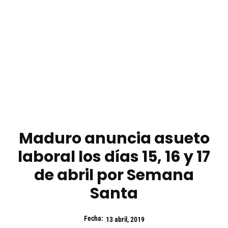
Maduro anuncia asueto
laboral los días 15, 16 y 17
de abril por Semana
Santa
Fecha:
13 abril, 2019