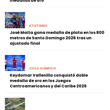
medallas de oro
ATLETISMO
José Maita gana medalla de plata en los 800
metros de Santo Domingo 2026 tras un
ajustado final
CICLO OLÍMPICO
Keydomar Vallenilla conquistó doble
medalla de oro en los Juegos
Centroamericanos y del Caribe 2026