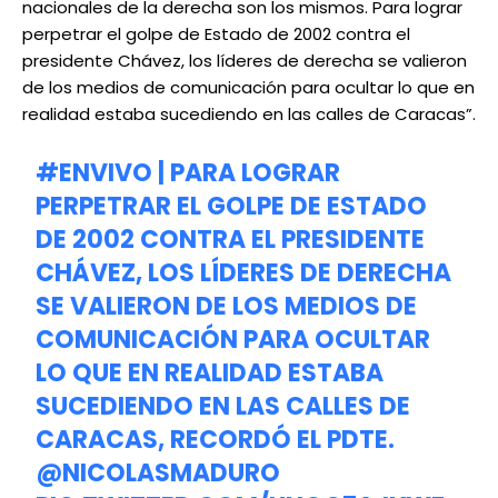
nacionales de la derecha son los mismos. Para lograr
perpetrar el golpe de Estado de 2002 contra el
presidente Chávez, los líderes de derecha se valieron
de los medios de comunicación para ocultar lo que en
realidad estaba sucediendo en las calles de Caracas”.
#ENVIVO
| PARA LOGRAR
PERPETRAR EL GOLPE DE ESTADO
DE 2002 CONTRA EL PRESIDENTE
CHÁVEZ, LOS LÍDERES DE DERECHA
SE VALIERON DE LOS MEDIOS DE
COMUNICACIÓN PARA OCULTAR
LO QUE EN REALIDAD ESTABA
SUCEDIENDO EN LAS CALLES DE
CARACAS, RECORDÓ EL PDTE.
@NICOLASMADURO